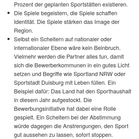
Prozent der geplanten Sportstätten existieren.
Die Spiele begeistern, die Spiele schaffen
Identität. Die Spiele stärken das Image der
Region.
Selbst ein Scheitern auf nationaler oder
internationaler Ebene wäre kein Beinbruch.
Vielmehr werden die Partner alles tun, damit
sich die Bewerberkommunen in ein gutes Licht
setzen und Begriffe wie Sportland NRW oder
Sportstadt Duisburg mit Leben füllen. Ein
Beispiel dafür: Das Land hat den Sporthaushalt
in diesem Jahr aufgestockt. Die
Bewerbungsinitiative hat dabei eine Rolle
gespielt. Ein Scheitern bei der Abstimmung
würde dagegen die Anstrengungen, den Sport
gut aussehen zu lassen, sofort stoppen.