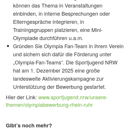
können das Thema in Veranstaltungen
einbinden, in interne Besprechungen oder
Elterngespräche integrieren, in
Trainingsgruppen platzieren, eine Mini-
Olympiade durchführen u.a.m.
Gründen Sie Olympia Fan-Team in ihrem Verein
und sichern sich dafür die Förderung unter
„Olympia-Fan-Teams“. Die Sportjugend NRW
hat am 1. Dezember 2025 eine große
landesweite Aktivierungskampagne zur
Unterstützung der Bewerbung gestartet.
Hier der Link:
www.sportjugend.nrw/unsere-
themen/olympiabewerbung-rhein-ruhr
Gibt’s noch mehr?