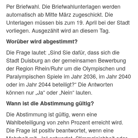
Per Briefwahl. Die Briefwahlunterlagen werden
automatisch ab Mitte März zugeschickt. Die
Unterlagen müssen bis zum 19. April bei der Stadt
vorliegen. Ausgezählt wird an diesem Tag.
Worüber wird abgestimmt?
Die Frage lautet: „Sind Sie dafür, dass sich die
Stadt Duisburg an der gemeinsamen Bewerbung
der Region Rhein/Ruhr um die Olympischen und
Paralympischen Spiele im Jahr 2036, im Jahr 2040
oder im Jahr 2044 beteiligt?“ Die Antworten
können nur „Ja“ oder „Nein“ lauten.
Wann ist die Abstimmung gültig?
Die Abstimmung ist gültig, wenn eine
Wahlbeteiligung von zehn Prozent erreicht wird.
Die Frage ist positiv beantwortet, wenn eine