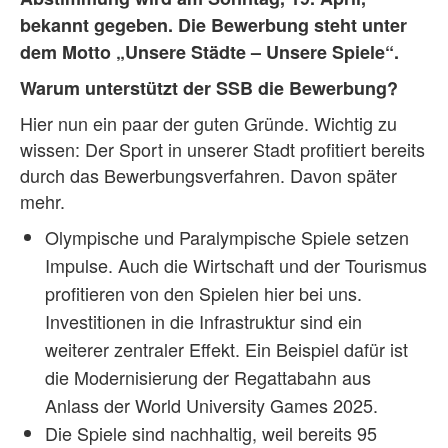
bekannt gegeben. Die Bewerbung steht unter
dem Motto „Unsere Städte – Unsere Spiele“.
Warum unterstützt der SSB die Bewerbung?
Hier nun ein paar der guten Gründe. Wichtig zu
wissen: Der Sport in unserer Stadt profitiert bereits
durch das Bewerbungsverfahren. Davon später
mehr.
Olympische und Paralympische Spiele setzen
Impulse. Auch die Wirtschaft und der Tourismus
profitieren von den Spielen hier bei uns.
Investitionen in die Infrastruktur sind ein
weiterer zentraler Effekt. Ein Beispiel dafür ist
die Modernisierung der Regattabahn aus
Anlass der World University Games 2025.
Die Spiele sind nachhaltig, weil bereits 95