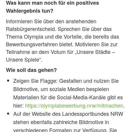
Was kann man noch für ein positives
Wahlergebnis tun?
Informieren Sie über den anstehenden
Ratsbürgerentscheid. Sprechen Sie über das
Thema Olympia und die Vorteile, die bereits das
Bewerbungsverfahren bietet. Motivieren Sie zur
Teilnahme an dem Votum für „Unsere Städte –
Unsere Spiele“.
Wie soll das gehen?
Zeigen Sie Flagge: Gestalten und nutzen Sie
Bildmotive, um soziale Medien bespielen
Materialien für die Social-Media-Kanäle gibt es
hier:
https://olympiabewerbung.nrw/mitmachen
.
Auf der Website des Landessportbundes NRW
stehen ebenfalls zahlreiche Bildmotive in
verschiedenen Formaten zur Verfügung. Sie