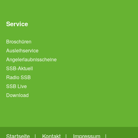
Service
Broschüren
Ausleihservice
Angelerlaubnisscheine
SSB-Aktuell
Radio SSB
SSB Live
Download
Startseite
Kontakt
Impressum