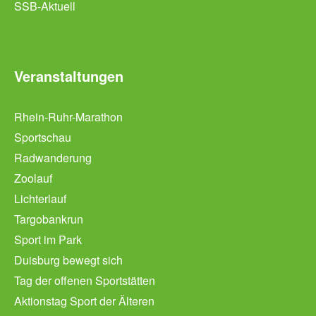
SSB-Aktuell
Veranstaltungen
Rhein-Ruhr-Marathon
Sportschau
Radwanderung
Zoolauf
Lichterlauf
Targobankrun
Sport im Park
Duisburg bewegt sich
Tag der offenen Sportstätten
Aktionstag Sport der Älteren