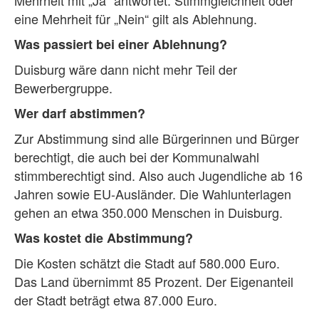
Mehrheit mit „Ja“ antwortet. Stimmgleichheit oder
eine Mehrheit für „Nein“ gilt als Ablehnung.
Was passiert bei einer Ablehnung?
Duisburg wäre dann nicht mehr Teil der
Bewerbergruppe.
Wer darf abstimmen?
Zur Abstimmung sind alle Bürgerinnen und Bürger
berechtigt, die auch bei der Kommunalwahl
stimmberechtigt sind. Also auch Jugendliche ab 16
Jahren sowie EU-Ausländer. Die Wahlunterlagen
gehen an etwa 350.000 Menschen in Duisburg.
Was kostet die Abstimmung?
Die Kosten schätzt die Stadt auf 580.000 Euro.
Das Land übernimmt 85 Prozent. Der Eigenanteil
der Stadt beträgt etwa 87.000 Euro.