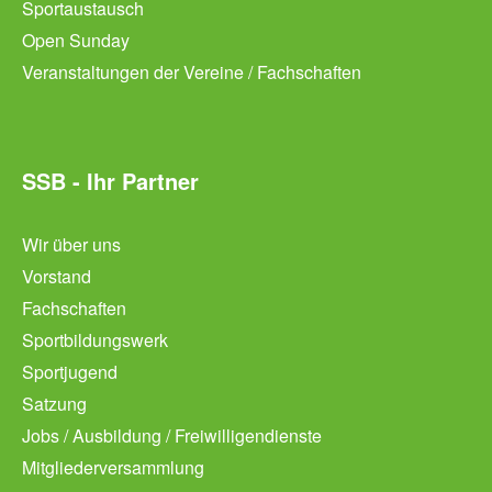
Sportaustausch
Open Sunday
Veranstaltungen der Vereine / Fachschaften
SSB - Ihr Partner
Wir über uns
Vorstand
Fachschaften
Sportbildungswerk
Sportjugend
Satzung
Jobs / Ausbildung / Freiwilligendienste
Mitgliederversammlung