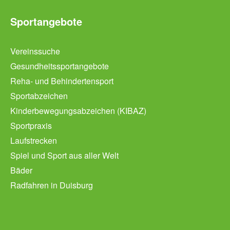
Sportangebote
Vereinssuche
Gesundheitssportangebote
Reha- und Behindertensport
Sportabzeichen
Kinderbewegungsabzeichen (KIBAZ)
Sportpraxis
Laufstrecken
Spiel und Sport aus aller Welt
Bäder
Radfahren in Duisburg