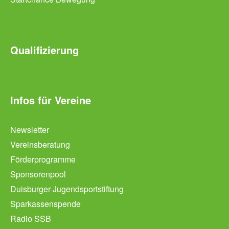
Qualifizierung
Infos für Vereine
Newsletter
Vereinsberatung
Förderprogramme
Sponsorenpool
Duisburger Jugendsportstiftung
Sparkassenspende
Radio SSB