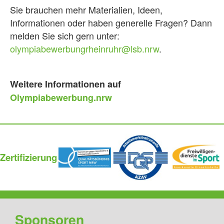
Sie brauchen mehr Materialien, Ideen,
Informationen oder haben generelle Fragen? Dann
melden Sie sich gern unter:
olympiabewerbungrheinruhr@lsb.nrw
.
Weitere Informationen auf
Olympiabewerbung.nrw
Zertifizierung
Sponsoren