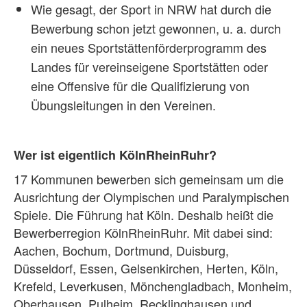
Wie gesagt, der Sport in NRW hat durch die
Bewerbung schon jetzt gewonnen, u. a. durch
ein neues Sportstättenförderprogramm des
Landes für vereinseigene Sportstätten oder
eine Offensive für die Qualifizierung von
Übungsleitungen in den Vereinen.
Wer ist eigentlich KölnRheinRuhr?
17 Kommunen bewerben sich gemeinsam um die
Ausrichtung der Olympischen und Paralympischen
Spiele. Die Führung hat Köln. Deshalb heißt die
Bewerberregion KölnRheinRuhr. Mit dabei sind:
Aachen, Bochum, Dortmund, Duisburg,
Düsseldorf, Essen, Gelsenkirchen, Herten, Köln,
Krefeld, Leverkusen, Mönchengladbach, Monheim,
Oberhausen, Pulheim, Recklinghausen und