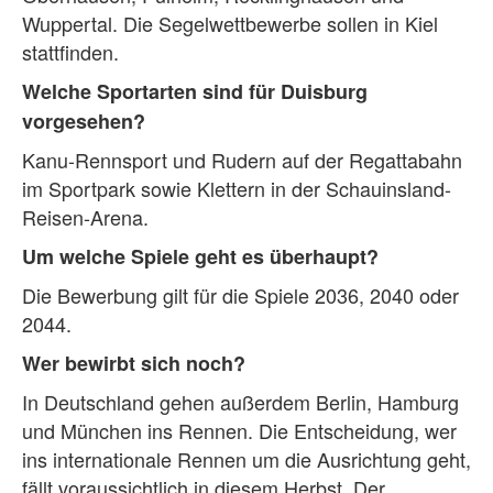
Wuppertal. Die Segelwettbewerbe sollen in Kiel
stattfinden.
Welche Sportarten sind für Duisburg
vorgesehen?
Kanu-Rennsport und Rudern auf der Regattabahn
im Sportpark sowie Klettern in der Schauinsland-
Reisen-Arena.
Um welche Spiele geht es überhaupt?
Die Bewerbung gilt für die Spiele 2036, 2040 oder
2044.
Wer bewirbt sich noch?
In Deutschland gehen außerdem Berlin, Hamburg
und München ins Rennen. Die Entscheidung, wer
ins internationale Rennen um die Ausrichtung geht,
fällt voraussichtlich in diesem Herbst. Der