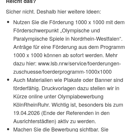
Reicht das?
Sicher nicht. Deshalb hier weitere Ideen:
Nutzen Sie die Förderung 1000 x 1000 mit dem
Förderschwerpunkt „Olympische und
Paralympische Spiele in Nordrhein-Westfalen“.
Anträge für eine Förderung aus dem Programm
1000 x 1000 können ab sofort werden. Mehr
dazu hier: www.lsb.nrw/service/foerderungen-
zuschuesse/foerderprogramm-1000x1000
Auch Materialien wie Plakate oder Banner sind
förderfähig. Druckvorlagen dazu stellen wir in
Kürze online unter Olympiabewerbung
KölnRheinRuhr. Wichtig ist, besonders bis zum
19.04.2026 (Ende der Referenden in den
Ausrichterstädten) aktiv zu werden.
Machen Sie die Bewerbung sichtbar. Sie