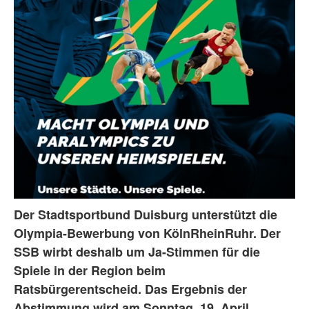
Der Stadtsportbund Duisburg unterstützt die
Olympia-Bewerbung von KölnRheinRuhr. Der
SSB wirbt deshalb um Ja-Stimmen für die
Spiele in der Region beim
Ratsbürgerentscheid. Das Ergebnis der
Abstimmung wird am Sonntag, 19. April,