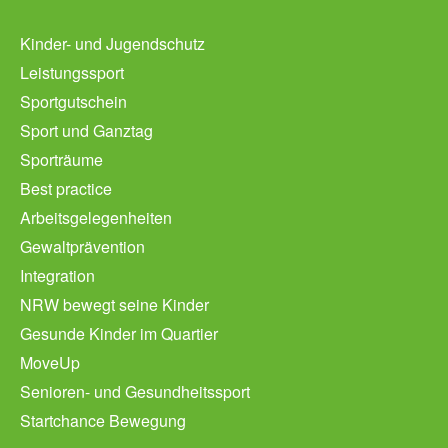
Kinder- und Jugendschutz
Leistungssport
Sportgutschein
Sport und Ganztag
Sporträume
Best practice
Arbeitsgelegenheiten
Gewaltprävention
Integration
NRW bewegt seine Kinder
Gesunde Kinder im Quartier
MoveUp
Senioren- und Gesundheitssport
Startchance Bewegung