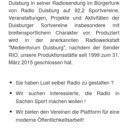
Duisburg in seiner Radiosendung im Bürgerfunk
von Radio Duisburg auf 92,2 Sportvereine,
Veranstaltungen, Projekte und Aktivitäten der
Duisburger Sortvereine insbesondere mit
breitensportlichem Charakter vor. Produziert
wird in der anerkannten Radiowerkstatt
"Medienforum Duisburg", nachdem der Sender
RIO, unsere Produktionsstätte seit 1999 zum 31.
März 2015 geschlossen hat.
Sie haben Lust selber Radio zu gestalten ?
Wir suchen Interessierte, die Radio in
Sachen Sport machen wollen !
Wir bieten den Vereinen die Plattform für eine
moderne Öffentlichkeitsarbeit!