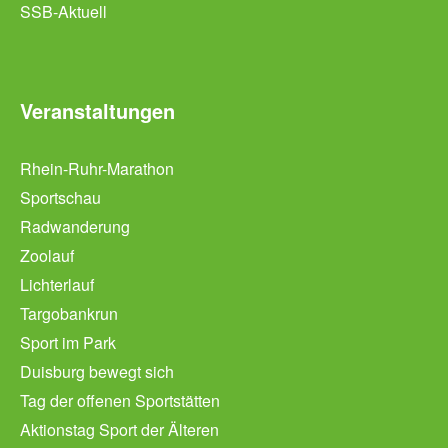
SSB-Aktuell
Veranstaltungen
Rhein-Ruhr-Marathon
Sportschau
Radwanderung
Zoolauf
Lichterlauf
Targobankrun
Sport im Park
Duisburg bewegt sich
Tag der offenen Sportstätten
Aktionstag Sport der Älteren