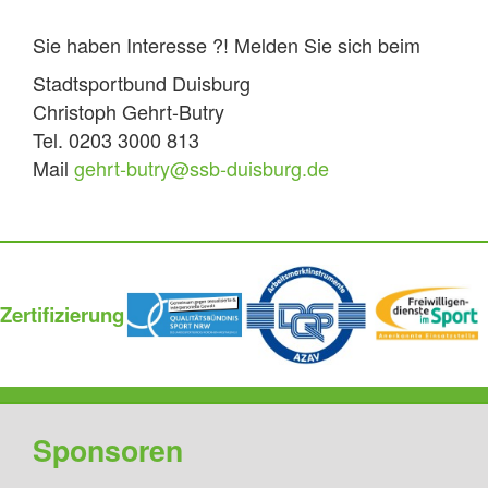
Sie haben Interesse ?! Melden Sie sich beim
Stadtsportbund Duisburg
Christoph Gehrt-Butry
Tel. 0203 3000 813
Mail
gehrt-butry@ssb-duisburg.de
Zertifizierung
Sponsoren