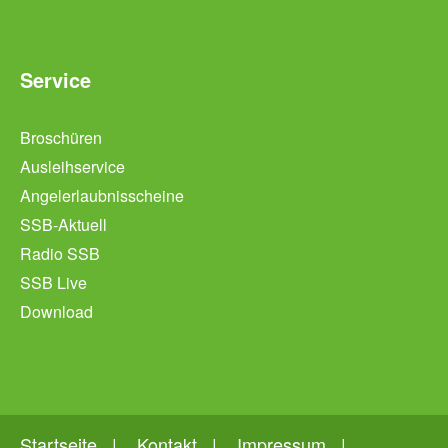
Service
Broschüren
Ausleihservice
Angelerlaubnisscheine
SSB-Aktuell
Radio SSB
SSB Live
Download
Startseite
Kontakt
Impressum