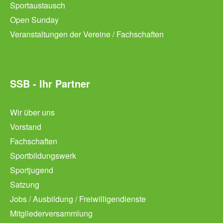
Sportaustausch
Open Sunday
Veranstaltungen der Vereine / Fachschaften
SSB - Ihr Partner
Wir über uns
Vorstand
Fachschaften
Sportbildungswerk
Sportjugend
Satzung
Jobs / Ausbildung / Freiwilligendienste
Mitgliederversammlung