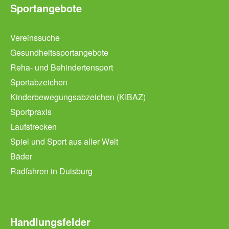
Sportangebote
Vereinssuche
Gesundheitssportangebote
Reha- und Behindertensport
Sportabzeichen
Kinderbewegungsabzeichen (KIBAZ)
Sportpraxis
Laufstrecken
Spiel und Sport aus aller Welt
Bäder
Radfahren in Duisburg
Handlungsfelder