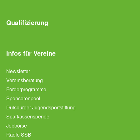
Qualifizierung
Infos für Vereine
Newsletter
Vereinsberatung
Förderprogramme
Sponsorenpool
Duisburger Jugendsportstiftung
Sparkassenspende
Jobbörse
Radio SSB