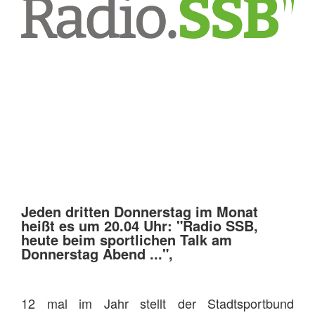
Jeden dritten Donnerstag im Monat
heißt es um 20.04 Uhr: "Radio SSB,
heute beim sportlichen Talk am
Donnerstag Abend ...",
12 mal im Jahr stellt der Stadtsportbund