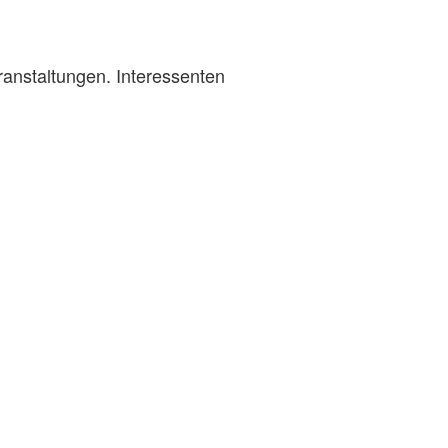
ranstaltungen. Interessenten