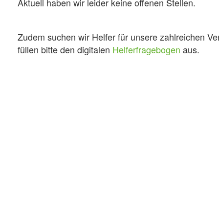
Aktuell haben wir leider keine offenen Stellen.
Zudem suchen wir Helfer für unsere zahlreichen Ve
füllen bitte den digitalen
Helferfragebogen
aus.