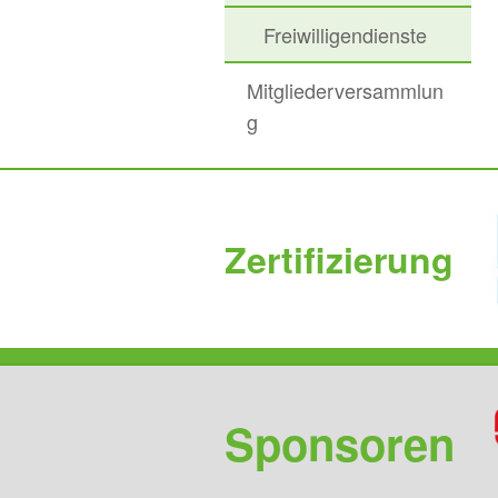
Freiwilligendienste
Mitgliederversammlun
g
Zertifizierung
Sponsoren