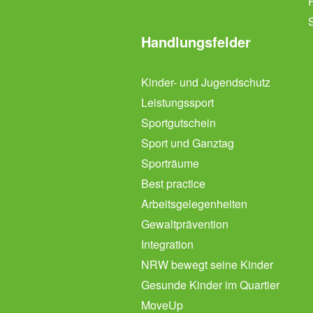
Handlungsfelder
Kinder- und Jugendschutz
Leistungssport
Sportgutschein
Sport und Ganztag
Sporträume
Best practice
Arbeitsgelegenheiten
Gewaltprävention
Integration
NRW bewegt seine Kinder
Gesunde Kinder im Quartier
MoveUp