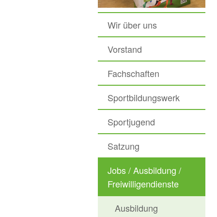
Wir über uns
Vorstand
Fachschaften
Sportbildungswerk
Sportjugend
Satzung
Jobs / Ausbildung /
Freiwilligendienste
Ausbildung