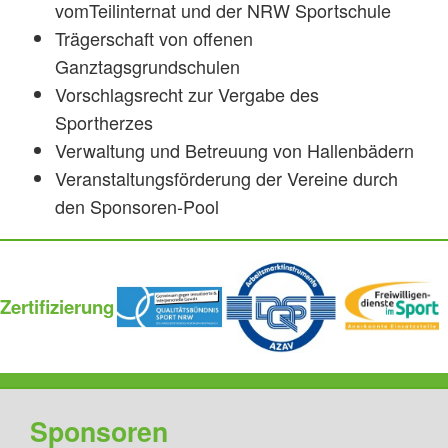
vomTeilinternat und der NRW Sportschule
Trägerschaft von offenen
Ganztagsgrundschulen
Vorschlagsrecht zur Vergabe des
Sportherzes
Verwaltung und Betreuung von Hallenbädern
Veranstaltungsförderung der Vereine durch
den Sponsoren-Pool
Zertifizierung
Sponsoren