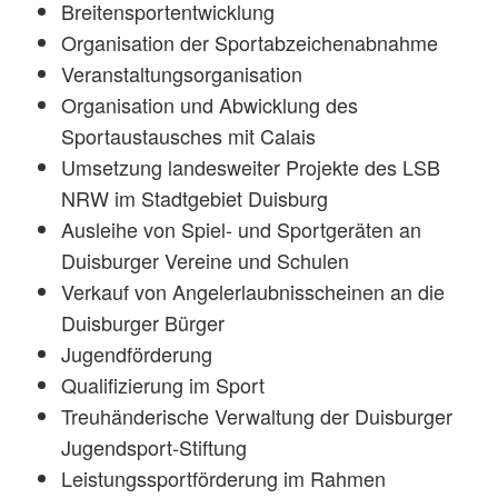
Breitensportentwicklung
Organisation der Sportabzeichenabnahme
Veranstaltungsorganisation
Organisation und Abwicklung des
Sportaustausches mit Calais
Umsetzung landesweiter Projekte des LSB
NRW im Stadtgebiet Duisburg
Ausleihe von Spiel- und Sportgeräten an
Duisburger Vereine und Schulen
Verkauf von Angelerlaubnisscheinen an die
Duisburger Bürger
Jugendförderung
Qualifizierung im Sport
Treuhänderische Verwaltung der Duisburger
Jugendsport-Stiftung
Leistungssportförderung im Rahmen