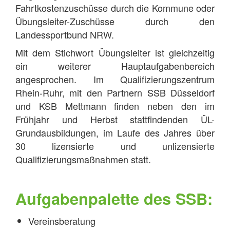
Fahrtkostenzuschüsse durch die Kommune oder
Übungsleiter-Zuschüsse durch den
Landessportbund NRW.
Mit dem Stichwort Übungsleiter ist gleichzeitig
ein weiterer Hauptaufgabenbereich
angesprochen. Im Qualifizierungszentrum
Rhein-Ruhr, mit den Partnern SSB Düsseldorf
und KSB Mettmann finden neben den im
Frühjahr und Herbst stattfindenden ÜL-
Grundausbildungen, im Laufe des Jahres über
30 lizensierte und unlizensierte
Qualifizierungsmaßnahmen statt.
Aufgabenpalette des SSB:
Vereinsberatung