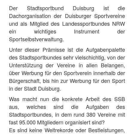
Der Stadtsportbund Duisburg ist die
Dachorganisation der Duisburger Sportvereine
und als Mitglied des Landessportbundes NRW
ein wichtiges Instrument der
Sportselbstverwaltung.
Unter dieser Prämisse ist die Aufgabenpalette
des Stadtsportbundes sehr vielschichtig, von der
Unterstützung der Vereine in allen Belangen,
über Werbung für den Sportverein innerhalb der
Bürgerschaft, bis hin zur Werbung für den Sport
in der Stadt Duisburg.
Was macht nun die konkrete Arbeit des SSB
aus, welches sind die Aufgaben des
Stadtsportbundes, in dem rund 380 Vereine mit
fast 95.000 Mitgliedern organisiert sind?
Es sind keine Weltrekorde oder Bestleistungen,