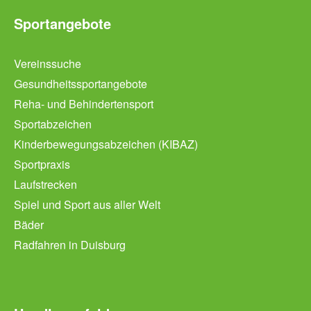
Sportangebote
Vereinssuche
Gesundheitssportangebote
Reha- und Behindertensport
Sportabzeichen
Kinderbewegungsabzeichen (KIBAZ)
Sportpraxis
Laufstrecken
Spiel und Sport aus aller Welt
Bäder
Radfahren in Duisburg