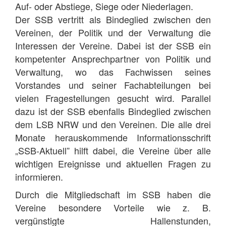
Auf- oder Abstiege, Siege oder Niederlagen.
Der SSB vertritt als Bindeglied zwischen den
Vereinen, der Politik und der Verwaltung die
Interessen der Vereine. Dabei ist der SSB ein
kompetenter Ansprechpartner von Politik und
Verwaltung, wo das Fachwissen seines
Vorstandes und seiner Fachabteilungen bei
vielen Fragestellungen gesucht wird. Parallel
dazu ist der SSB ebenfalls Bindeglied zwischen
dem LSB NRW und den Vereinen. Die alle drei
Monate herauskommende Informationsschrift
„SSB-Aktuell” hilft dabei, die Vereine über alle
wichtigen Ereignisse und aktuellen Fragen zu
informieren.
Durch die Mitgliedschaft im SSB haben die
Vereine besondere Vorteile wie z. B.
vergünstigte Hallenstunden,