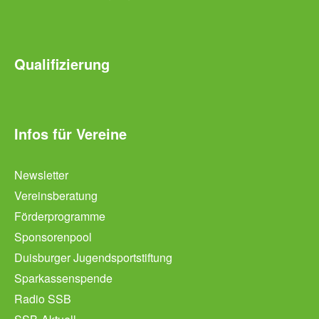
Qualifizierung
Infos für Vereine
Newsletter
Vereinsberatung
Förderprogramme
Sponsorenpool
Duisburger Jugendsportstiftung
Sparkassenspende
Radio SSB