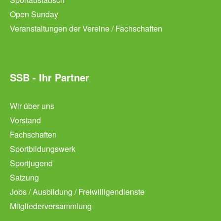
Open Sunday
Veranstaltungen der Vereine / Fachschaften
SSB - Ihr Partner
Wir über uns
Vorstand
Fachschaften
Sportbildungswerk
Sportjugend
Satzung
Jobs / Ausbildung / Freiwilligendienste
Mitgliederversammlung