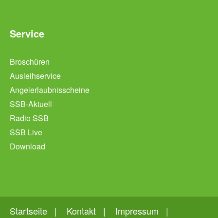
Service
Broschüren
Ausleihservice
Angelerlaubnisscheine
SSB-Aktuell
Radio SSB
SSB Live
Download
Startseite
Kontakt
Impressum