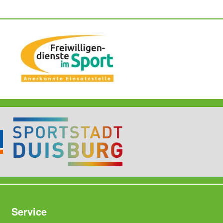
Service