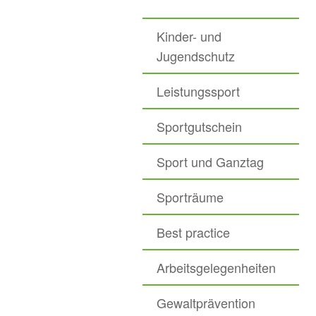
Kinder- und
Jugendschutz
Leistungssport
Sportgutschein
Sport und Ganztag
Sporträume
Best practice
Arbeitsgelegenheiten
Gewaltprävention