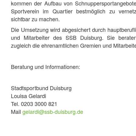
kommen der Aufbau von Schnuppersportangebote
Sportverein im Quartier bestmöglich zu vernetz
sichtbar zu machen.
Die Umsetzung wird abgesichert durch hauptberufli
und Mitarbeiter des SSB Duisburg. Sie beraten
zugleich die ehrenamtlichen Gremien und Mitarbeit
Beratung und Informationen:
Stadtsportbund Duisburg
Louisa Gelardi
Tel. 0203 3000 821
Mail
gelardi@ssb-duisburg.de