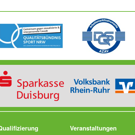
Qualifizierung
Veranstaltungen