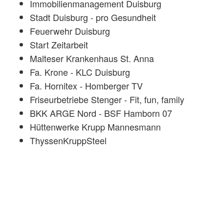
Immobilienmanagement Duisburg
Stadt Duisburg - pro Gesundheit
Feuerwehr Duisburg
Start Zeitarbeit
Malteser Krankenhaus St. Anna
Fa. Krone - KLC Duisburg
Fa. Hornitex - Homberger TV
Friseurbetriebe Stenger - Fit, fun, family
BKK ARGE Nord - BSF Hamborn 07
Hüttenwerke Krupp Mannesmann
ThyssenKruppSteel