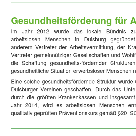
Gesundheitsförderung für 
Im Jahr 2012 wurde das lokale Bündnis zur
arbeitslosen Menschen in Duisburg gegründet
anderem Vertreter der Arbeitsvermittlung, der Kr
Vertreter gemeinnütziger Gesellschaften und Wohlfa
die Schaffung gesundheits-fördernder Strukture
gesundheitliche Situation erwerbsloser Menschen n
Eine solche gesundheitsfördernde Struktur wurde 
Duisburger Vereinen geschaffen. Durch das Unte
durch die größten Krankenkassen und insgesamt
Jahr 2014, wird es arbeitslosen Menschen ermö
qualitativ geprüften Präventionskurs gemäß §20 S