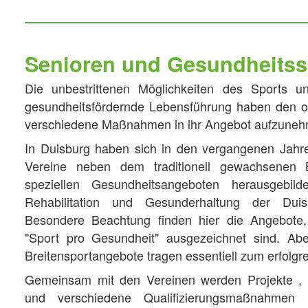
Senioren und Gesundheitss
Die unbestrittenen Möglichkeiten des Sports u
gesundheitsfördernde Lebensführung haben den o
verschiedene Maßnahmen in ihr Angebot aufzune
In Duisburg haben sich in den vergangenen Jahre
Vereine neben dem traditionell gewachsenen 
speziellen Gesundheitsangeboten herausgebil
Rehabilitation und Gesunderhaltung der Duis
Besondere Beachtung finden hier die Angebote, 
"Sport pro Gesundheit" ausgezeichnet sind. Abe
Breitensportangebote tragen essentiell zum erfolg
Gemeinsam mit den Vereinen werden Projekte , A
und verschiedene Qualifizierungsmaßnahmen l