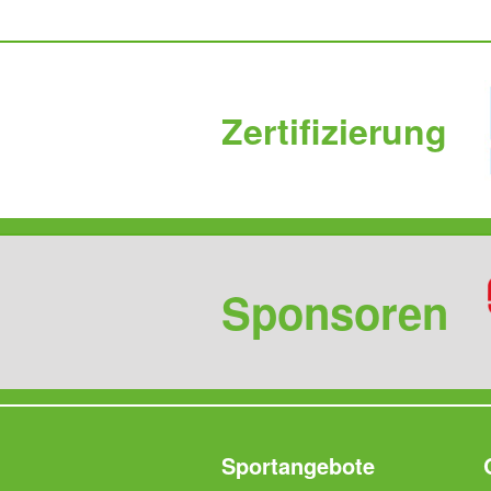
Zertifizierung
Sponsoren
Sportangebote