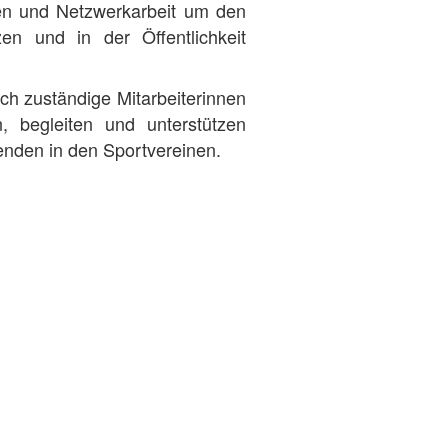
n und Netzwerkarbeit um den
en und in der Öffentlichkeit
ch zuständige Mitarbeiterinnen
, begleiten und unterstützen
enden in den Sportvereinen.