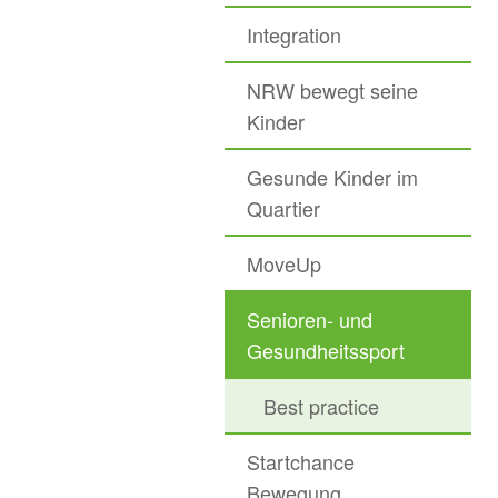
Integration
NRW bewegt seine
Kinder
Gesunde Kinder im
Quartier
MoveUp
Senioren- und
Gesundheitssport
Best practice
Startchance
Bewegung