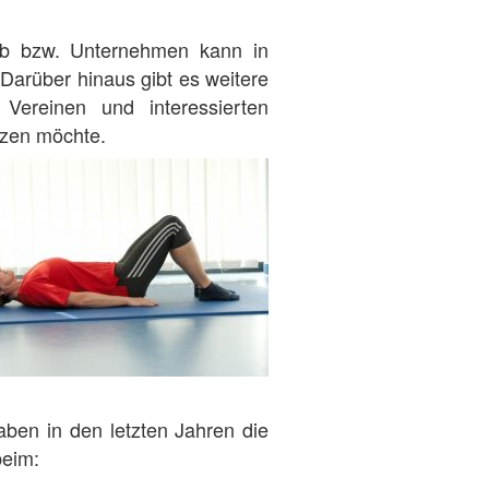
rieb bzw. Unternehmen kann in
Darüber hinaus gibt es weitere
Vereinen und interessierten
tzen möchte.
ben in den letzten Jahren die
beim: