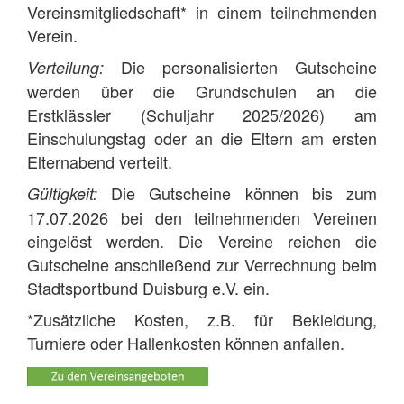
Vereinsmitgliedschaft* in einem teilnehmenden
Verein.
Die personalisierten Gutscheine
Verteilung:
werden über die Grundschulen an die
Erstklässler (Schuljahr 2025/2026) am
Einschulungstag oder an die Eltern am ersten
Elternabend verteilt.
Die Gutscheine können bis zum
Gültigkeit:
17.07.2026 bei den teilnehmenden Vereinen
eingelöst werden. Die Vereine reichen die
Gutscheine anschließend zur Verrechnung beim
Stadtsportbund Duisburg e.V. ein.
*Zusätzliche Kosten, z.B. für Bekleidung,
Turniere oder Hallenkosten können anfallen.