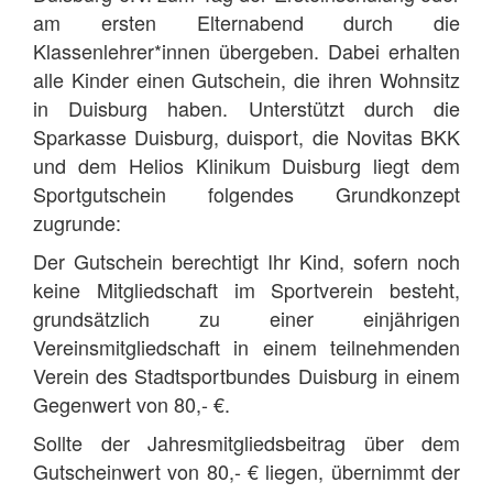
am ersten Elternabend durch die
Klassenlehrer*innen übergeben. Dabei erhalten
alle Kinder einen Gutschein, die ihren Wohnsitz
in Duisburg haben. Unterstützt durch die
Sparkasse Duisburg, duisport, die Novitas BKK
und dem Helios Klinikum Duisburg liegt dem
Sportgutschein folgendes Grundkonzept
zugrunde:
Der Gutschein berechtigt Ihr Kind, sofern noch
keine Mitgliedschaft im Sportverein besteht,
grundsätzlich zu einer einjährigen
Vereinsmitgliedschaft in einem teilnehmenden
Verein des Stadtsportbundes Duisburg in einem
Gegenwert von 80,- €.
Sollte der Jahresmitgliedsbeitrag über dem
Gutscheinwert von 80,- € liegen, übernimmt der