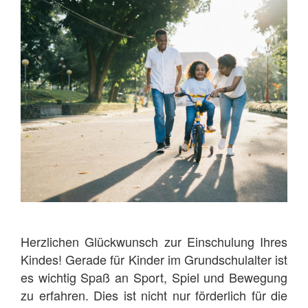
Herzlichen Glückwunsch zur Einschulung Ihres
Kindes! Gerade für Kinder im Grundschulalter ist
es wichtig Spaß an Sport, Spiel und Bewegung
zu erfahren. Dies ist nicht nur förderlich für die