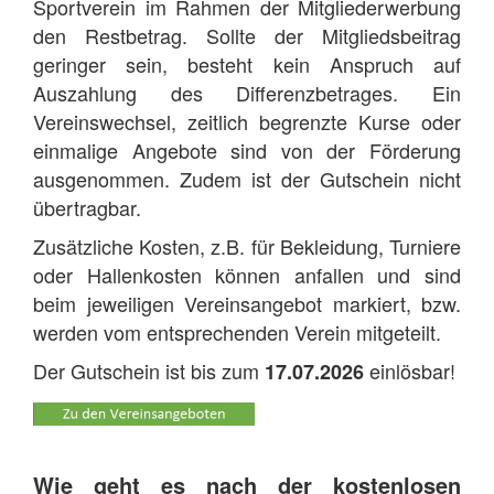
Sportverein im Rahmen der Mitgliederwerbung
den Restbetrag. Sollte der Mitgliedsbeitrag
geringer sein, besteht kein Anspruch auf
Auszahlung des Differenzbetrages. Ein
Vereinswechsel, zeitlich begrenzte Kurse oder
einmalige Angebote sind von der Förderung
ausgenommen. Zudem ist der Gutschein nicht
übertragbar.
Zusätzliche Kosten, z.B. für Bekleidung, Turniere
oder Hallenkosten können anfallen und sind
beim jeweiligen Vereinsangebot markiert, bzw.
werden vom entsprechenden Verein mitgeteilt.
Der Gutschein ist bis zum
einlösbar!
17.07.2026
Wie geht es nach der kostenlosen