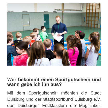
Wer bekommt einen Sportgutschein und
wann gebe ich ihn aus?
Mit dem Sportgutschein möchten die Stadt
Duisburg und der Stadtsportbund Duisburg e.V.
den Duisburger Erstklässlern die Möglichkeit