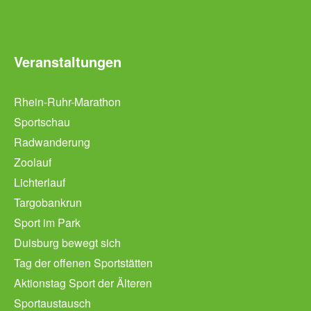
Veranstaltungen
Rhein-Ruhr-Marathon
Sportschau
Radwanderung
Zoolauf
Lichterlauf
Targobankrun
Sport im Park
Duisburg bewegt sich
Tag der offenen Sportstätten
Aktionstag Sport der Älteren
Sportaustausch