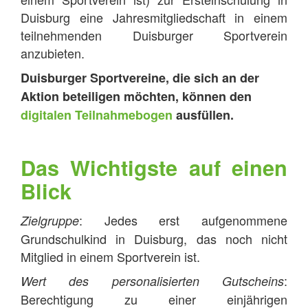
Duisburg eine Jahresmitgliedschaft in einem
teilnehmenden Duisburger Sportverein
anzubieten.
Duisburger Sportvereine, die sich an der
Aktion beteiligen möchten, können den
digitalen Teilnahmebogen
ausfüllen.
Das Wichtigste auf einen
Blick
: Jedes erst aufgenommene
Zielgruppe
Grundschulkind in Duisburg, das noch nicht
Mitglied in einem Sportverein ist.
:
Wert des personalisierten Gutscheins
Berechtigung zu einer einjährigen