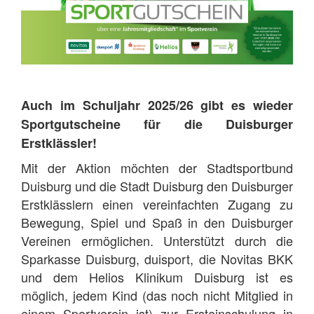
Auch im Schuljahr 2025/26 gibt es wieder
Sportgutscheine für die Duisburger
Erstklässler!
Mit der Aktion möchten der Stadtsportbund
Duisburg und die Stadt Duisburg den Duisburger
Erstklässlern einen vereinfachten Zugang zu
Bewegung, Spiel und Spaß in den Duisburger
Vereinen ermöglichen. Unterstützt durch die
Sparkasse Duisburg, duisport, die Novitas BKK
und dem Helios Klinikum Duisburg ist es
möglich, jedem Kind (das noch nicht Mitglied in
einem Sportverein ist) zur Ersteinschulung in