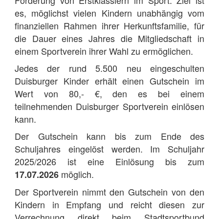
es, möglichst vielen Kindern unabhängig vom
finanziellen Rahmen ihrer Herkunftsfamilie, für
die Dauer eines Jahres die Mitgliedschaft in
einem Sportverein ihrer Wahl zu ermöglichen.
Jedes der rund 5.500 neu eingeschulten
Duisburger Kinder erhält einen Gutschein im
Wert von 80,- €, den es bei einem
teilnehmenden Duisburger Sportverein einlösen
kann.
Der Gutschein kann bis zum Ende des
Schuljahres eingelöst werden. Im Schuljahr
2025/2026 ist eine Einlösung bis zum
möglich.
17.07.2026
Der Sportverein nimmt den Gutschein von den
Kindern in Empfang und reicht diesen zur
Verrechnung direkt beim Stadtsportbund