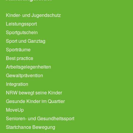
Kinder- und Jugendschutz
Leistungssport
Sportgutschein
Sport und Ganztag
Sporträume
Best practice
Arbeitsgelegenheiten
Gewaltprävention
Integration
NRW bewegt seine Kinder
Gesunde Kinder im Quartier
MoveUp
Senioren- und Gesundheitssport
Startchance Bewegung