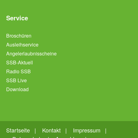
Service
Broschüren
Ausleihservice
Angelerlaubnisscheine
SSB-Aktuell
Radio SSB
SSB Live
Download
Startseite
Kontakt
Impressum