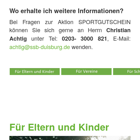
Wo erhalte ich weitere Informationen?
Bei Fragen zur Aktion SPORTGUTSCHEIN
können Sie sich gerne an Herrn
Christian
unter Tel:
, E-Mail:
Achtig
0203- 3000 821
achtig@ssb-duisburg.de
wenden.
Für Eltern und Kinder