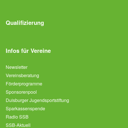
Qualifizierung
Infos für Vereine
Newsletter
Vereinsberatung
Förderprogramme
Sponsorenpool
Duisburger Jugendsportstiftung
Sparkassenspende
Radio SSB
SSB-Aktuell