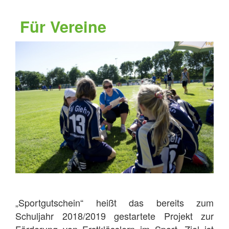
Für Vereine
„Sportgutschein“ heißt das bereits zum
Schuljahr 2018/2019 gestartete Projekt zur
Förderung von Erstklässlern im Sport. Ziel ist