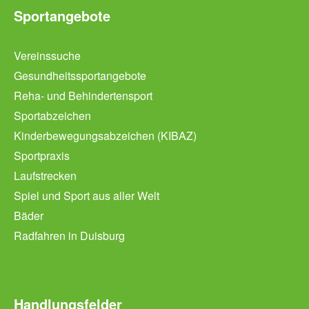
Sportangebote
Vereinssuche
Gesundheitssportangebote
Reha- und Behindertensport
Sportabzeichen
Kinderbewegungsabzeichen (KIBAZ)
Sportpraxis
Laufstrecken
Spiel und Sport aus aller Welt
Bäder
Radfahren in Duisburg
Handlungsfelder