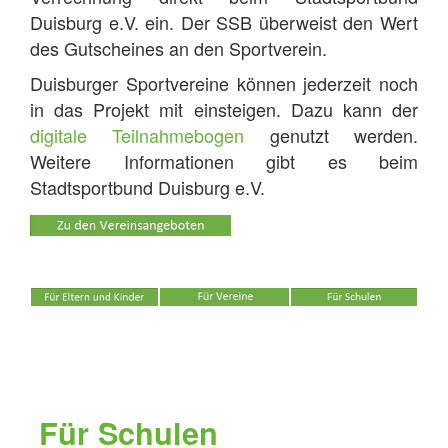
Duisburg e.V. ein. Der SSB überweist den Wert
des Gutscheines an den Sportverein.
Duisburger Sportvereine können jederzeit noch
in das Projekt mit einsteigen. Dazu kann der
digitale Teilnahmebogen
genutzt werden.
Weitere Informationen gibt es beim
Stadtsportbund Duisburg e.V.
Für Schulen