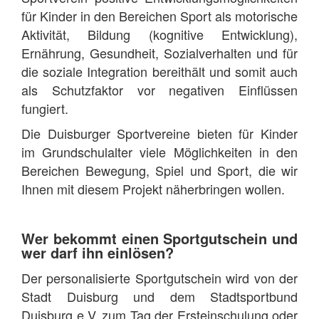
für Kinder in den Bereichen Sport als motorische
Aktivität, Bildung (kognitive Entwicklung),
Ernährung, Gesundheit, Sozialverhalten und für
die soziale Integration bereithält und somit auch
als Schutzfaktor vor negativen Einflüssen
fungiert.
Die Duisburger Sportvereine bieten für Kinder
im Grundschulalter viele Möglichkeiten in den
Bereichen Bewegung, Spiel und Sport, die wir
Ihnen mit diesem Projekt näherbringen wollen.
Wer bekommt einen Sportgutschein und
wer darf ihn einlösen?
Der personalisierte Sportgutschein wird von der
Stadt Duisburg und dem Stadtsportbund
Duisburg e.V. zum Tag der Ersteinschulung oder