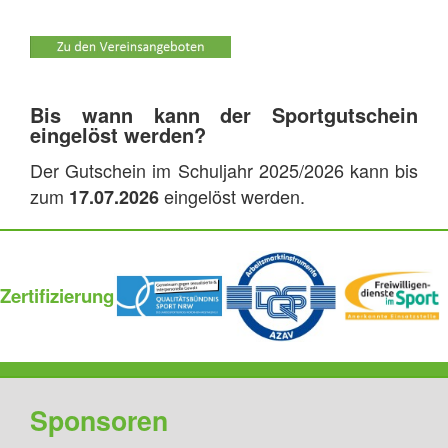
Bis wann kann der Sportgutschein
eingelöst werden?
Der Gutschein im Schuljahr 2025/2026 kann bis
zum
eingelöst werden.
17.07.2026
Zertifizierung
Sponsoren