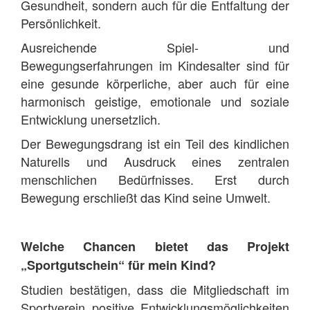
Gesundheit, sondern auch für die Entfaltung der
Persönlichkeit.
Ausreichende Spiel- und
Bewegungserfahrungen im Kindesalter sind für
eine gesunde körperliche, aber auch für eine
harmonisch geistige, emotionale und soziale
Entwicklung unersetzlich.
Der Bewegungsdrang ist ein Teil des kindlichen
Naturells und Ausdruck eines zentralen
menschlichen Bedürfnisses. Erst durch
Bewegung erschließt das Kind seine Umwelt.
Welche Chancen bietet das Projekt
„Sportgutschein“ für mein Kind?
Studien bestätigen, dass die Mitgliedschaft im
Sportverein positive Entwicklungsmöglichkeiten