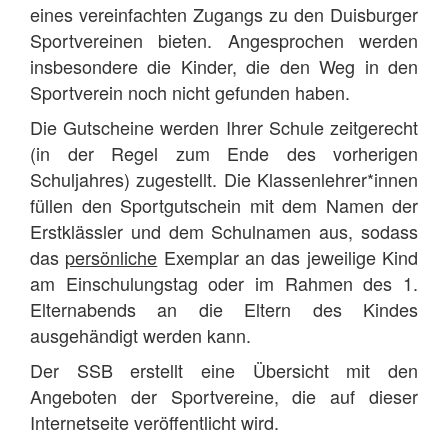
eines vereinfachten Zugangs zu den Duisburger
Sportvereinen bieten. Angesprochen werden
insbesondere die Kinder, die den Weg in den
Sportverein noch nicht gefunden haben.
Die Gutscheine werden Ihrer Schule zeitgerecht
(in der Regel zum Ende des vorherigen
Schuljahres) zugestellt. Die Klassenlehrer*innen
füllen den Sportgutschein mit dem Namen der
Erstklässler und dem Schulnamen aus, sodass
das
persönliche
Exemplar an das jeweilige Kind
am Einschulungstag oder im Rahmen des 1.
Elternabends an die Eltern des Kindes
ausgehändigt werden kann.
Der SSB erstellt eine Übersicht mit den
Angeboten der Sportvereine, die auf dieser
Internetseite veröffentlicht wird.