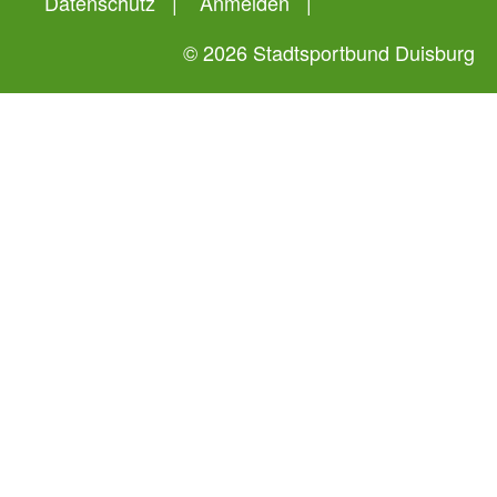
Datenschutz
Anmelden
© 2026 Stadtsportbund Duisburg