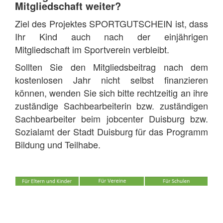
Mitgliedschaft weiter?
Ziel des Projektes SPORTGUTSCHEIN ist, dass
Ihr Kind auch nach der einjährigen
Mitgliedschaft im Sportverein verbleibt.
Sollten Sie den Mitgliedsbeitrag nach dem
kostenlosen Jahr nicht selbst finanzieren
können, wenden Sie sich bitte rechtzeitig an ihre
zuständige Sachbearbeiterin bzw. zuständigen
Sachbearbeiter beim jobcenter Duisburg bzw.
Sozialamt der Stadt Duisburg für das Programm
Bildung und Teilhabe.