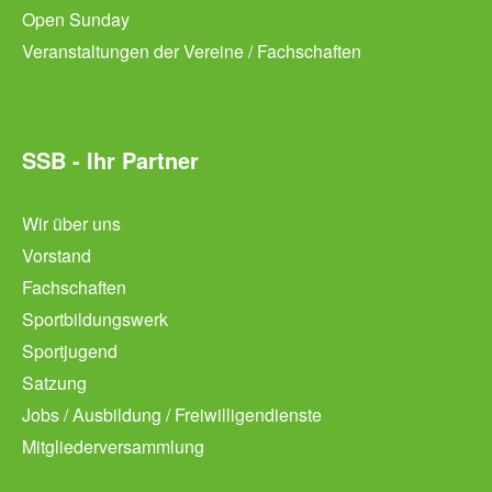
Open Sunday
Veranstaltungen der Vereine / Fachschaften
SSB - Ihr Partner
Wir über uns
Vorstand
Fachschaften
Sportbildungswerk
Sportjugend
Satzung
Jobs / Ausbildung / Freiwilligendienste
Mitgliederversammlung