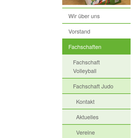
Wir über uns
Vorstand
Fachschaften
Fachschaft
Volleyball
Fachschaft Judo
Kontakt
Aktuelles
Vereine