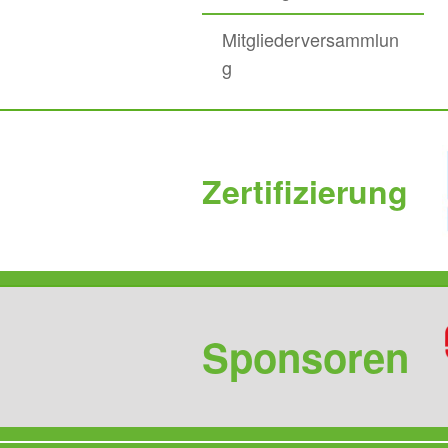
Mitgliederversammlun
g
Zertifizierung
Sponsoren