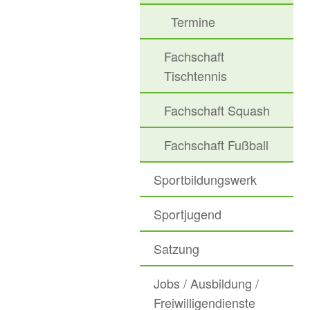
Termine
Fachschaft
Tischtennis
Fachschaft Squash
Fachschaft Fußball
Sportbildungswerk
Sportjugend
Satzung
Jobs / Ausbildung /
Freiwilligendienste