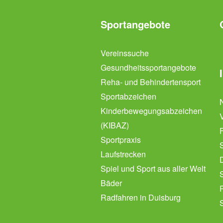
Sportangebote
Vereinssuche
Gesundheitssportangebote
Reha- und Behindertensport
Sportabzeichen
Kinderbewegungsabzeichen
(KIBAZ)
Sportpraxis
Laufstrecken
Spiel und Sport aus aller Welt
Bäder
Radfahren in Duisburg