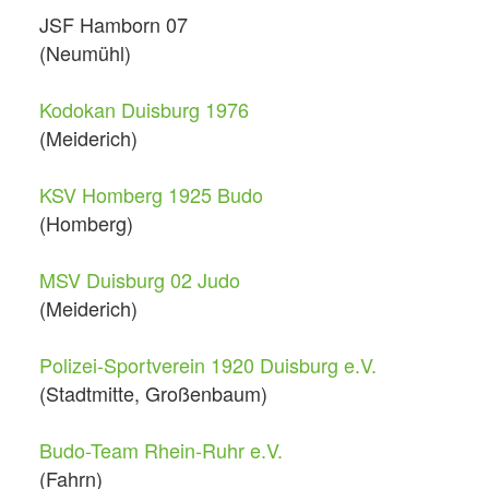
JSF Hamborn 07
(Neumühl)
Kodokan Duisburg 1976
(Meiderich)
KSV Homberg 1925 Budo
(Homberg)
MSV Duisburg 02 Judo
(Meiderich)
Polizei-Sportverein 1920 Duisburg e.V.
(Stadtmitte, Großenbaum)
Budo-Team Rhein-Ruhr e.V.
(Fahrn)