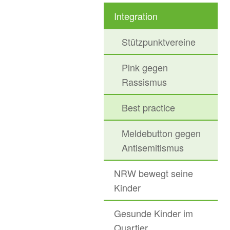
Integration
Stützpunktvereine
Pink gegen
Rassismus
Best practice
Meldebutton gegen
Antisemitismus
NRW bewegt seine
Kinder
Gesunde Kinder im
Quartier