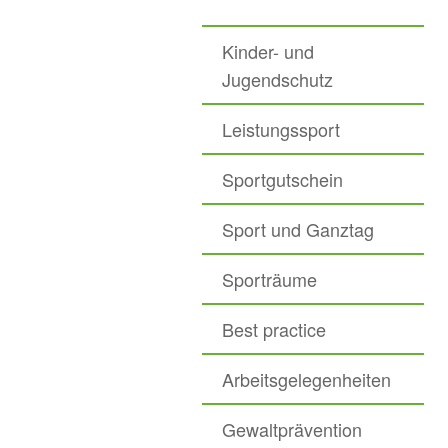
Kinder- und
Jugendschutz
Leistungssport
Sportgutschein
Sport und Ganztag
Sporträume
Best practice
Arbeitsgelegenheiten
Gewaltprävention