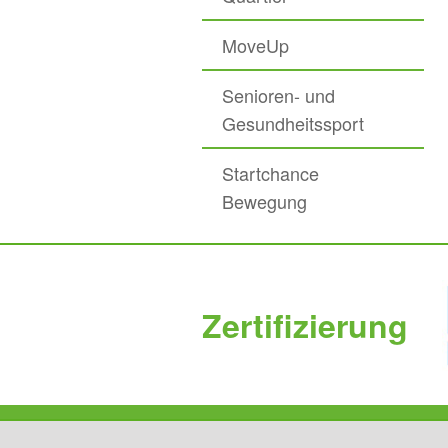
MoveUp
Senioren- und
Gesundheitssport
Startchance
Bewegung
Zertifizierung