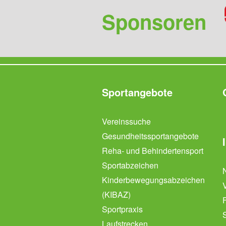
Sponsoren
Sportangebote
Vereinssuche
Gesundheitssportangebote
Reha- und Behindertensport
Sportabzeichen
Kinderbewegungsabzeichen
(KIBAZ)
Sportpraxis
Laufstrecken