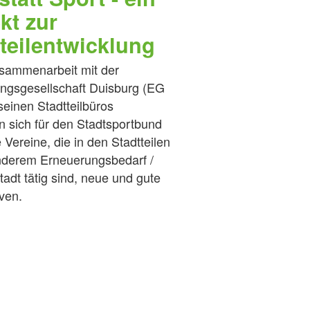
kt zur
teilentwicklung
sammenarbeit mit der
ungsgesellschaft Duisburg (EG
einen Stadtteilbüros
n sich für den Stadtsportbund
 Vereine, die in den Stadtteilen
nderem Erneuerungsbedarf /
tadt tätig sind, neue und gute
ven.