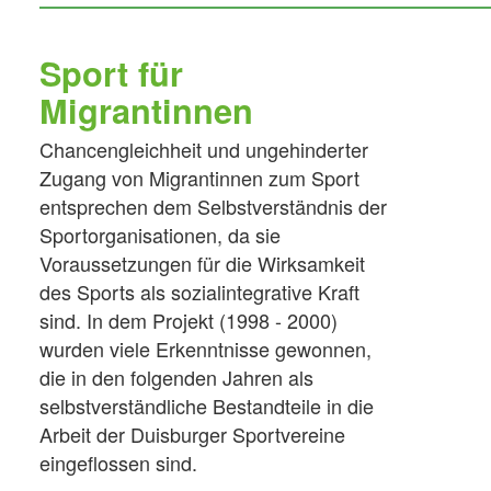
Sport für
Migrantinnen
Chancengleichheit und ungehinderter
Zugang von Migrantinnen zum Sport
entsprechen dem Selbstverständnis der
Sportorganisationen, da sie
Voraussetzungen für die Wirksamkeit
des Sports als sozialintegrative Kraft
sind. In dem Projekt (1998 - 2000)
wurden viele Erkenntnisse gewonnen,
die in den folgenden Jahren als
selbstverständliche Bestandteile in die
Arbeit der Duisburger Sportvereine
eingeflossen sind.