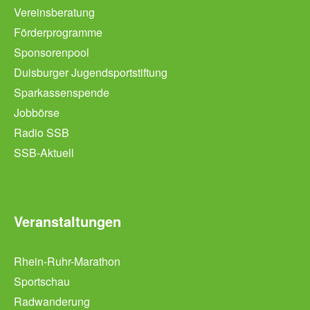
Vereinsberatung
Förderprogramme
Sponsorenpool
Duisburger Jugendsportstiftung
Sparkassenspende
Jobbörse
Radio SSB
SSB-Aktuell
Veranstaltungen
Rhein-Ruhr-Marathon
Sportschau
Radwanderung