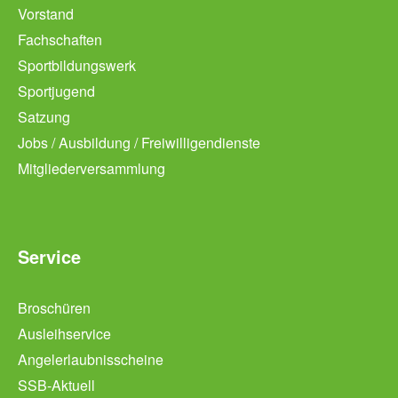
Vorstand
Fachschaften
Sportbildungswerk
Sportjugend
Satzung
Jobs / Ausbildung / Freiwilligendienste
Mitgliederversammlung
Service
Broschüren
Ausleihservice
Angelerlaubnisscheine
SSB-Aktuell