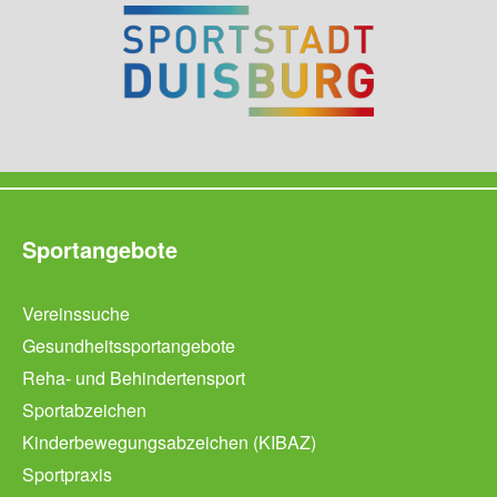
Sportangebote
Vereinssuche
Gesundheitssportangebote
Reha- und Behindertensport
Sportabzeichen
Kinderbewegungsabzeichen (KIBAZ)
Sportpraxis