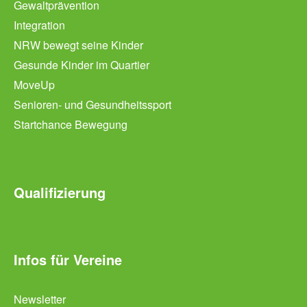
Gewaltprävention
Integration
NRW bewegt seine Kinder
Gesunde Kinder im Quartier
MoveUp
Senioren- und Gesundheitssport
Startchance Bewegung
Qualifizierung
Infos für Vereine
Newsletter