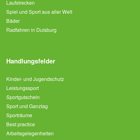
Laufstrecken
Spiel und Sport aus aller Welt
Bäder
Radfahren in Duisburg
Handlungsfelder
Kinder- und Jugendschutz
Leistungssport
Sportgutschein
Sport und Ganztag
Sporträume
Best practice
Arbeitsgelegenheiten