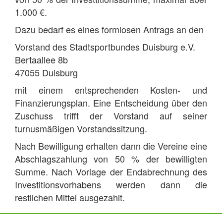
1.000 €.
Dazu bedarf es eines formlosen Antrags an den
Vorstand des Stadtsportbundes Duisburg e.V.
Bertaallee 8b
47055 Duisburg
mit einem entsprechenden Kosten- und
Finanzierungsplan. Eine Entscheidung über den
Zuschuss trifft der Vorstand auf seiner
turnusmäßigen Vorstandssitzung.
Nach Bewilligung erhalten dann die Vereine eine
Abschlagszahlung von 50 % der bewilligten
Summe. Nach Vorlage der Endabrechnung des
Investitionsvorhabens werden dann die
restlichen Mittel ausgezahlt.