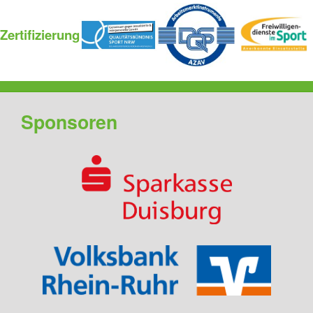
Zertifizierung
Sponsoren