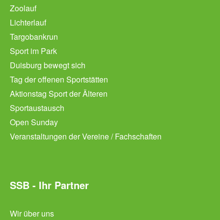
Zoolauf
Lichterlauf
Targobankrun
Sport im Park
Duisburg bewegt sich
Tag der offenen Sportstätten
Aktionstag Sport der Älteren
Sportaustausch
Open Sunday
Veranstaltungen der Vereine / Fachschaften
SSB - Ihr Partner
Wir über uns