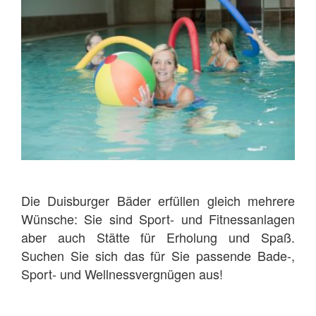
Die Duisburger Bäder erfüllen gleich mehrere
Wünsche: Sie sind Sport- und Fitnessanlagen
aber auch Stätte für Erholung und Spaß.
Suchen Sie sich das für Sie passende Bade-,
Sport- und Wellnessvergnügen aus!