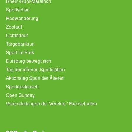
Rhein-Ruhr-Marathon
Sportschau
Radwanderung
Zoolauf
Lichterlauf
Targobankrun
Sport im Park
Duisburg bewegt sich
Tag der offenen Sportstätten
Aktionstag Sport der Älteren
Sportaustausch
Open Sunday
Veranstaltungen der Vereine / Fachschaften