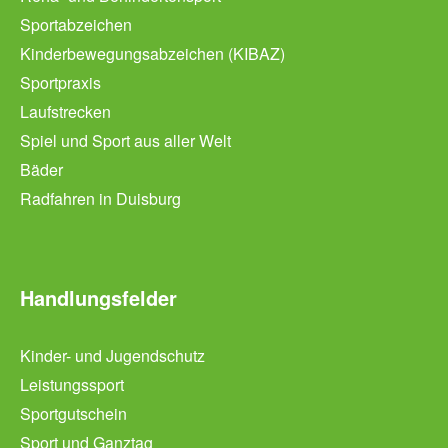
Sportabzeichen
Kinderbewegungsabzeichen (KIBAZ)
Sportpraxis
Laufstrecken
Spiel und Sport aus aller Welt
Bäder
Radfahren in Duisburg
Handlungsfelder
Kinder- und Jugendschutz
Leistungssport
Sportgutschein
Sport und Ganztag