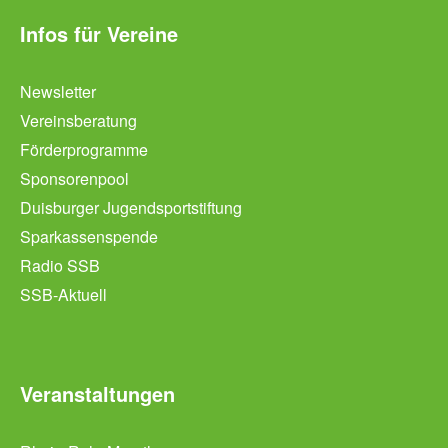
Infos für Vereine
Newsletter
Vereinsberatung
Förderprogramme
Sponsorenpool
Duisburger Jugendsportstiftung
Sparkassenspende
Radio SSB
SSB-Aktuell
Veranstaltungen