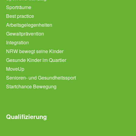
Sporträume
Best practice
Arbeitsgelegenheiten
Gewaltprävention
Integration
NRW bewegt seine Kinder
Gesunde Kinder im Quartier
MoveUp
Senioren- und Gesundheitssport
Startchance Bewegung
Qualifizierung