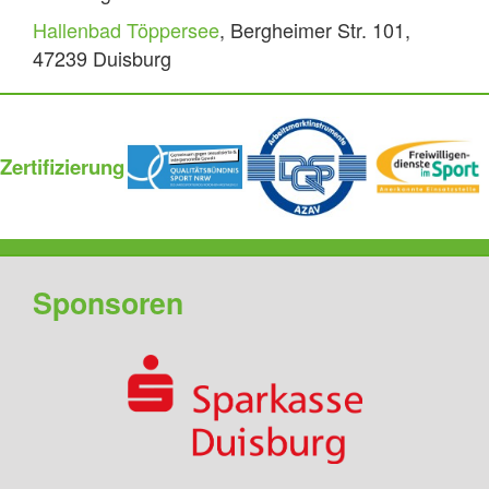
Hallenbad Töppersee
, Bergheimer Str. 101,
47239 Duisburg
Zertifizierung
Sponsoren