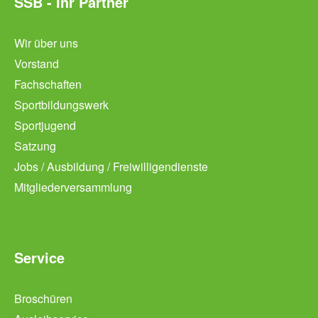
SSB - Ihr Partner
Wir über uns
Vorstand
Fachschaften
Sportbildungswerk
Sportjugend
Satzung
Jobs / Ausbildung / Freiwilligendienste
Mitgliederversammlung
Service
Broschüren