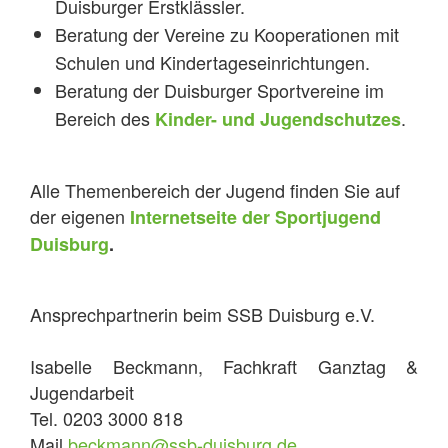
Duisburger Erstklässler.
Beratung der Vereine zu Kooperationen mit
Schulen und Kindertageseinrichtungen.
Beratung der Duisburger Sportvereine im
Bereich des
.
Kinder- und Jugendschutzes
Alle Themenbereich der Jugend finden Sie auf
der eigenen
Internetseite der Sportjugend
Duisburg
.
Ansprechpartnerin beim SSB Duisburg e.V.
Isabelle Beckmann, Fachkraft Ganztag &
Jugendarbeit
Tel. 0203 3000 818
Mail
beckmann@ssb-duisburg.de