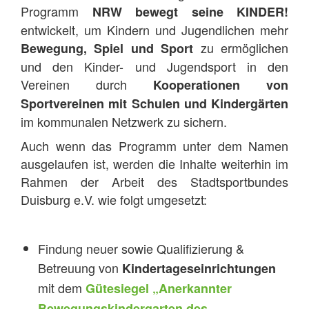
Programm
NRW bewegt seine KINDER!
entwickelt, um Kindern und Jugendlichen mehr
zu ermöglichen
Bewegung, Spiel und Sport
und den Kinder- und Jugendsport in den
Vereinen durch
Kooperationen von
Sportvereinen mit Schulen und Kindergärten
im kommunalen Netzwerk zu sichern.
Auch wenn das Programm unter dem Namen
ausgelaufen ist, werden die Inhalte weiterhin im
Rahmen der Arbeit des Stadtsportbundes
Duisburg e.V. wie folgt umgesetzt:
Findung neuer sowie Qualifizierung &
Betreuung von
Kindertageseinrichtungen
mit dem
Gütesiegel „Anerkannter
Bewegungskindergarten des