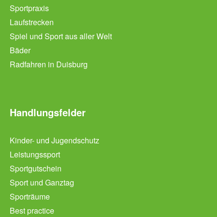
Sportpraxis
Laufstrecken
Spiel und Sport aus aller Welt
Bäder
Radfahren in Duisburg
Handlungsfelder
Kinder- und Jugendschutz
Leistungssport
Sportgutschein
Sport und Ganztag
Sporträume
Best practice