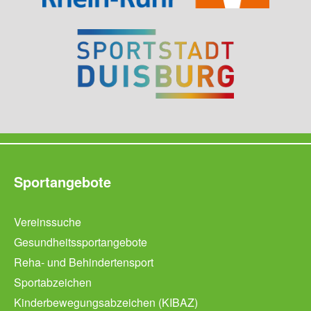
Sportangebote
Vereinssuche
Gesundheitssportangebote
Reha- und Behindertensport
Sportabzeichen
Kinderbewegungsabzeichen (KIBAZ)