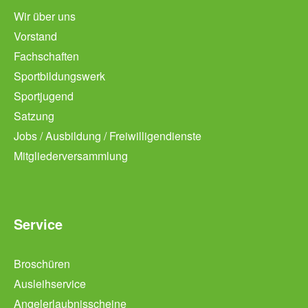
Wir über uns
Vorstand
Fachschaften
Sportbildungswerk
Sportjugend
Satzung
Jobs / Ausbildung / Freiwilligendienste
Mitgliederversammlung
Service
Broschüren
Ausleihservice
Angelerlaubnisscheine