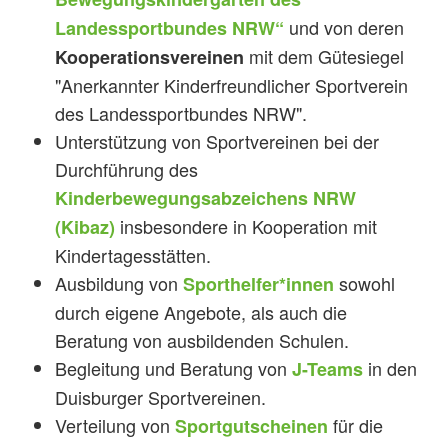
und von deren
Landessportbundes NRW“
mit dem Gütesiegel
Kooperationsvereinen
"Anerkannter Kinderfreundlicher Sportverein
des Landessportbundes NRW".
Unterstützung von Sportvereinen bei der
Durchführung des
Kinderbewegungsabzeichens NRW
insbesondere in Kooperation mit
(Kibaz)
Kindertagesstätten.
Ausbildung von
sowohl
Sporthelfer*innen
durch eigene Angebote, als auch die
Beratung von ausbildenden Schulen.
Begleitung und Beratung von
in den
J-Teams
Duisburger Sportvereinen.
Verteilung von
für die
Sportgutscheinen