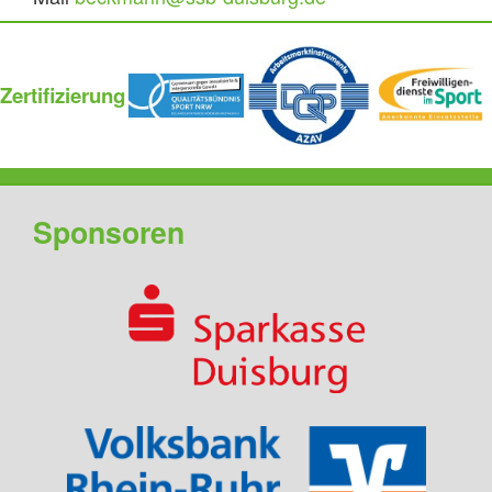
Zertifizierung
Sponsoren