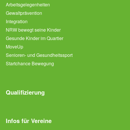
Arbeitsgelegenheiten
Gewaltprävention
Integration
NRW bewegt seine Kinder
Gesunde Kinder im Quartier
MoveUp
Senioren- und Gesundheitssport
Startchance Bewegung
Qualifizierung
Infos für Vereine