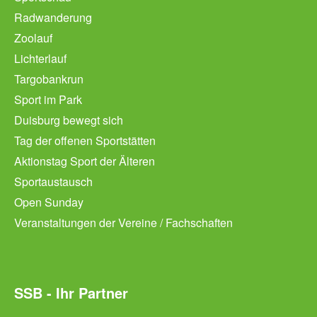
Radwanderung
Zoolauf
Lichterlauf
Targobankrun
Sport im Park
Duisburg bewegt sich
Tag der offenen Sportstätten
Aktionstag Sport der Älteren
Sportaustausch
Open Sunday
Veranstaltungen der Vereine / Fachschaften
SSB - Ihr Partner