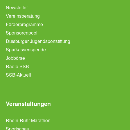
Newsletter
Vereinsberatung
Förderprogramme
Sponsorenpool
Duisburger Jugendsportstiftung
Sparkassenspende
Jobbörse
Radio SSB
SSB-Aktuell
Veranstaltungen
Rhein-Ruhr-Marathon
Sportschau