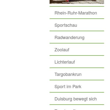
Rhein-Ruhr-Marathon
Sportschau
Radwanderung
Zoolauf
Lichterlauf
Targobankrun
Sport im Park
Duisburg bewegt sich