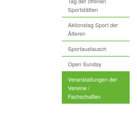
Tag der offenen
Sportstätten
Aktionstag Sport der
Älteren
Sportaustausch
Open Sunday
Veranstaltungen der
Vereine /
Fachschaften