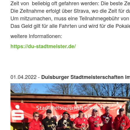
Zeit von beliebig oft gefahren werden: Die beste Z
Die Zeitnahme erfolgt über Strava, wo die Zeit für 
Um mitzumachen, muss eine Teilnahmegebühr von 
Das Geld gilt für alle Fahrten und wird für die Po
weitere Informationen:
https://du-stadtmeister.de/
01.04.2022 -
Duisburger Stadtmeisterschaften i