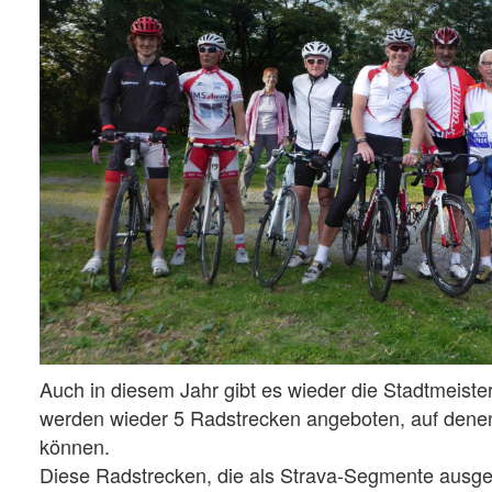
Auch in diesem Jahr gibt es wieder die Stadtmeiste
werden wieder 5 Radstrecken angeboten, auf denen
können.
Diese Radstrecken, die als Strava-Segmente ausge