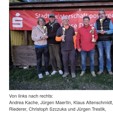
Von links nach rechts:
Andrea Kache, Jürgen Maertin, Klaus Altenschmidt,
Riederer, Christoph Szczuka und Jürgen Trestik,