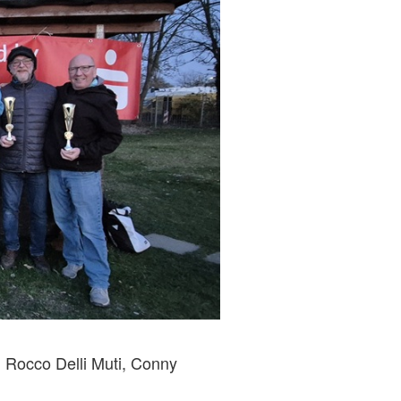
 Rocco Delli Muti, Conny