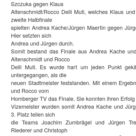
Szczuka gegen Klaus
Altenschmidt/Rocco Delli Muti, welches Klaus u
zweite Halbfinale
spielten Andrea Kache/Jürgen Maertin gegen Jürg
Hier setzten sich
Andrea und Jürgen durch.
Somit bestand das Finale aus Andrea Kache und
Altenschmidt und Rocco
Delli Muti. Es wurde hart um jeden Punkt gekä
untergegangen, als die
neuen Stadtmeister feststanden. Mit einem Ergeb
und Rocco vom
Homberger TV das Finale. Sie konnten ihren Erfolg
Vizemeister wurden somit Andrea Kache und Jürg
3. Platz teilen sich
die Teams Joachim Zumbrägel und Jürgen Tres
Riederer und Christoph