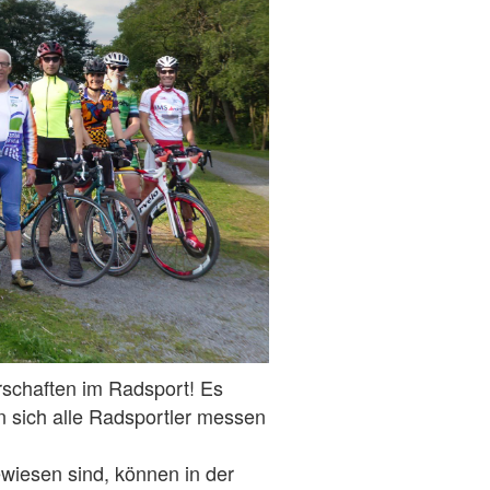
rschaften im Radsport! Es
 sich alle Radsportler messen
wiesen sind, können in der