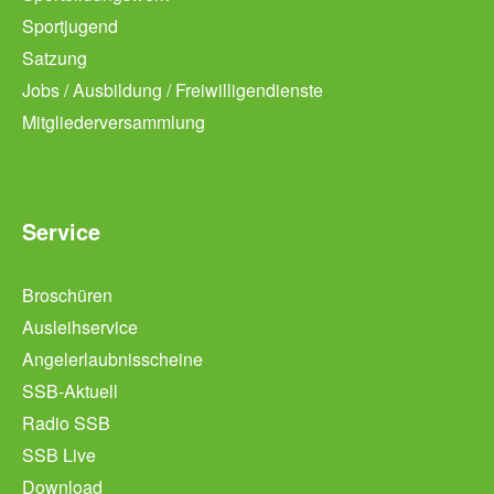
Sportjugend
Satzung
Jobs / Ausbildung / Freiwilligendienste
Mitgliederversammlung
Service
Broschüren
Ausleihservice
Angelerlaubnisscheine
SSB-Aktuell
Radio SSB
SSB Live
Download