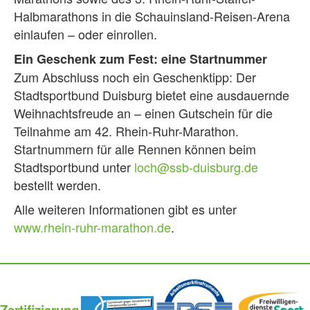
Halbmarathons in die Schauinsland-Reisen-Arena
einlaufen – oder einrollen.
Ein Geschenk zum Fest: eine Startnummer
Zum Abschluss noch ein Geschenktipp: Der
Stadtsportbund Duisburg bietet eine ausdauernde
Weihnachtsfreude an – einen Gutschein für die
Teilnahme am 42. Rhein-Ruhr-Marathon.
Startnummern für alle Rennen können beim
Stadtsportbund unter
loch@ssb-duisburg.de
bestellt werden.
Alle weiteren Informationen gibt es unter
www.rhein-ruhr-marathon.de
.
Zertifizierung