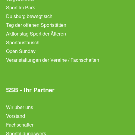
Sport im Park
Duisburg bewegt sich
Tag der offenen Sportstätten
Aktionstag Sport der Älteren
Sportaustausch
Open Sunday
Veranstaltungen der Vereine / Fachschaften
SSB - Ihr Partner
Wir über uns
Vorstand
Fachschaften
Sportbildungswerk