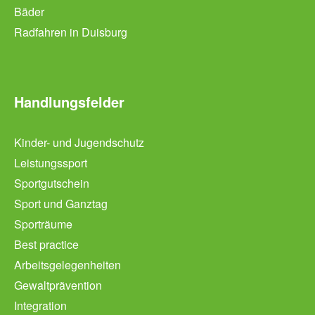
Bäder
Radfahren in Duisburg
Handlungsfelder
Kinder- und Jugendschutz
Leistungssport
Sportgutschein
Sport und Ganztag
Sporträume
Best practice
Arbeitsgelegenheiten
Gewaltprävention
Integration