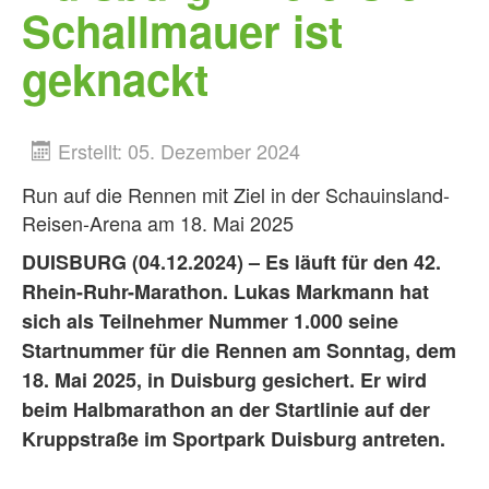
Schallmauer ist
geknackt
Erstellt: 05. Dezember 2024
Run auf die Rennen mit Ziel in der Schauinsland-
Reisen-Arena am 18. Mai 2025
DUISBURG (04.12.2024) – Es läuft für den 42.
Rhein-Ruhr-Marathon. Lukas Markmann hat
sich als Teilnehmer Nummer 1.000 seine
Startnummer für die Rennen am Sonntag, dem
18. Mai 2025, in Duisburg gesichert. Er wird
beim Halbmarathon an der Startlinie auf der
Kruppstraße im Sportpark Duisburg antreten.