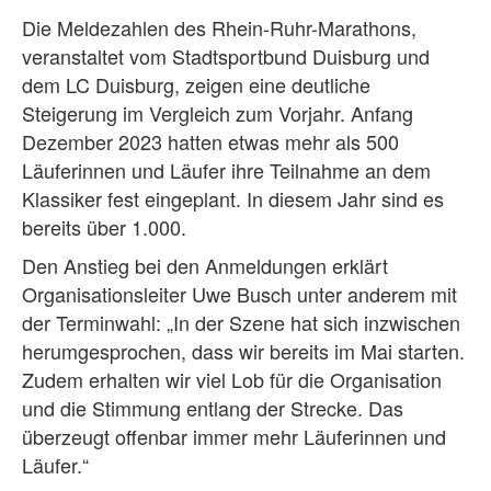
Die Meldezahlen des Rhein-Ruhr-Marathons,
veranstaltet vom Stadtsportbund Duisburg und
dem LC Duisburg, zeigen eine deutliche
Steigerung im Vergleich zum Vorjahr. Anfang
Dezember 2023 hatten etwas mehr als 500
Läuferinnen und Läufer ihre Teilnahme an dem
Klassiker fest eingeplant. In diesem Jahr sind es
bereits über 1.000.
Den Anstieg bei den Anmeldungen erklärt
Organisationsleiter Uwe Busch unter anderem mit
der Terminwahl: „In der Szene hat sich inzwischen
herumgesprochen, dass wir bereits im Mai starten.
Zudem erhalten wir viel Lob für die Organisation
und die Stimmung entlang der Strecke. Das
überzeugt offenbar immer mehr Läuferinnen und
Läufer.“