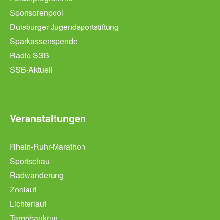
Sponsorenpool
Duisburger Jugendsportstiftung
Sparkassenspende
Radio SSB
SSB-Aktuell
Veranstaltungen
Rhein-Ruhr-Marathon
Sportschau
Radwanderung
Zoolauf
Lichterlauf
Targobankrun