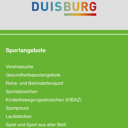
Sportangebote
Vereinssuche
Gesundheitssportangebote
Reha- und Behindertensport
Sportabzeichen
Kinderbewegungsabzeichen (KIBAZ)
Sportpraxis
Laufstrecken
Spiel und Sport aus aller Welt