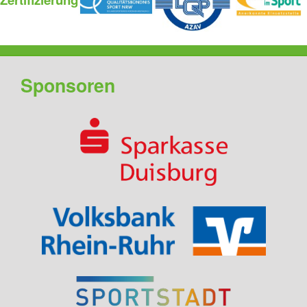
Sponsoren