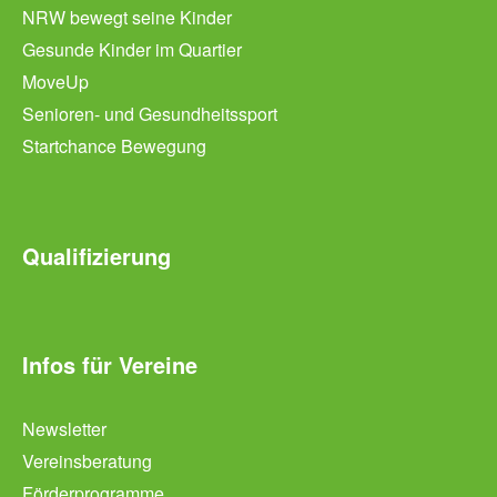
NRW bewegt seine Kinder
Gesunde Kinder im Quartier
MoveUp
Senioren- und Gesundheitssport
Startchance Bewegung
Qualifizierung
Infos für Vereine
Newsletter
Vereinsberatung
Förderprogramme