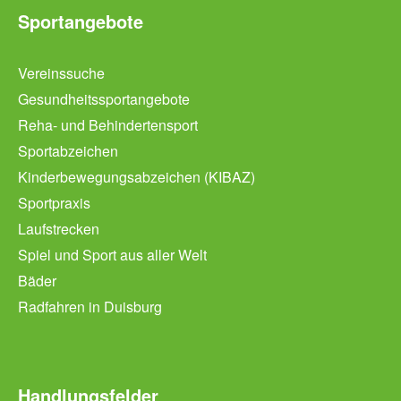
Sportangebote
Vereinssuche
Gesundheitssportangebote
Reha- und Behindertensport
Sportabzeichen
Kinderbewegungsabzeichen (KIBAZ)
Sportpraxis
Laufstrecken
Spiel und Sport aus aller Welt
Bäder
Radfahren in Duisburg
Handlungsfelder