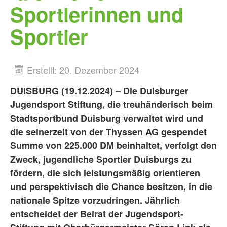
Sportlerinnen und
Sportler
Erstellt: 20. Dezember 2024
DUISBURG (19.12.2024) – Die Duisburger
Jugendsport Stiftung, die treuhänderisch beim
Stadtsportbund Duisburg verwaltet wird und
die seinerzeit von der Thyssen AG gespendet
Summe von 225.000 DM beinhaltet, verfolgt den
Zweck, jugendliche Sportler Duisburgs zu
fördern, die sich leistungsmäßig orientieren
und perspektivisch die Chance besitzen, in die
nationale Spitze vorzudringen. Jährlich
entscheidet der Beirat der Jugendsport-