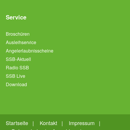
Service
Broschüren
Ausleihservice
Angelerlaubnisscheine
SSB-Aktuell
Radio SSB
SSB Live
Download
Startseite
Kontakt
Impressum