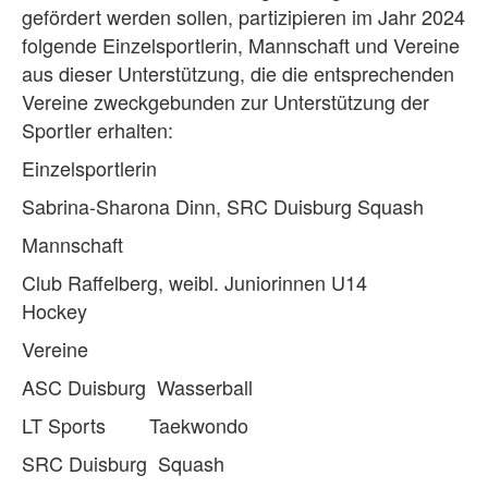
gefördert werden sollen, partizipieren im Jahr 2024
folgende Einzelsportlerin, Mannschaft und Vereine
aus dieser Unterstützung, die die entsprechenden
Vereine zweckgebunden zur Unterstützung der
Sportler erhalten:
Einzelsportlerin
Sabrina-Sharona Dinn, SRC Duisburg Squash
Mannschaft
Club Raffelberg, weibl. Juniorinnen U14
Hockey
Vereine
ASC Duisburg Wasserball
LT Sports Taekwondo
SRC Duisburg Squash