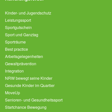
Kinder- und Jugendschutz
Leistungssport
Sportgutschein
Sport und Ganztag
Sporträume
Best practice
Arbeitsgelegenheiten
Gewaltprävention
Integration
NRW bewegt seine Kinder
Gesunde Kinder im Quartier
MoveUp
Senioren- und Gesundheitssport
Startchance Bewegung