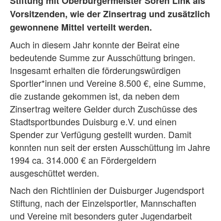
Stiftung mit Oberbürgermeister Sören Link als
Vorsitzenden, wie der Zinsertrag und zusätzlich
gewonnene Mittel verteilt werden.
Auch in diesem Jahr konnte der Beirat eine
bedeutende Summe zur Ausschüttung bringen.
Insgesamt erhalten die förderungswürdigen
Sportler*innen und Vereine 8.500 €, eine Summe,
die zustande gekommen ist, da neben dem
Zinsertrag weitere Gelder durch Zuschüsse des
Stadtsportbundes Duisburg e.V. und einen
Spender zur Verfügung gestellt wurden. Damit
konnten nun seit der ersten Ausschüttung im Jahre
1994 ca. 314.000 € an Fördergeldern
ausgeschüttet werden.
Nach den Richtlinien der Duisburger Jugendsport
Stiftung, nach der Einzelsportler, Mannschaften
und Vereine mit besonders guter Jugendarbeit