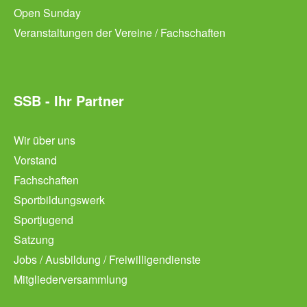
Open Sunday
Veranstaltungen der Vereine / Fachschaften
SSB - Ihr Partner
Wir über uns
Vorstand
Fachschaften
Sportbildungswerk
Sportjugend
Satzung
Jobs / Ausbildung / Freiwilligendienste
Mitgliederversammlung