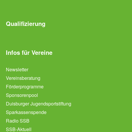
Qualifizierung
Infos für Vereine
Newsletter
Vereinsberatung
Förderprogramme
Sponsorenpool
Duisburger Jugendsportstiftung
Sparkassenspende
Radio SSB
SSB-Aktuell