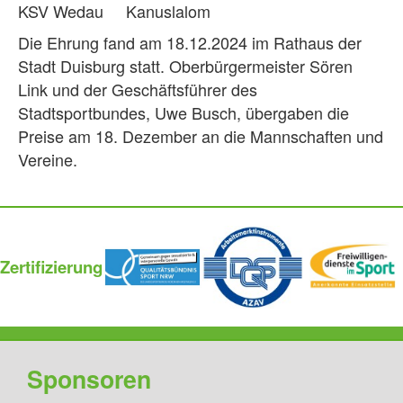
KSV Wedau Kanuslalom
Die Ehrung fand am 18.12.2024 im Rathaus der
Stadt Duisburg statt. Oberbürgermeister Sören
Link und der Geschäftsführer des
Stadtsportbundes, Uwe Busch, übergaben die
Preise am 18. Dezember an die Mannschaften und
Vereine.
Zertifizierung
Sponsoren