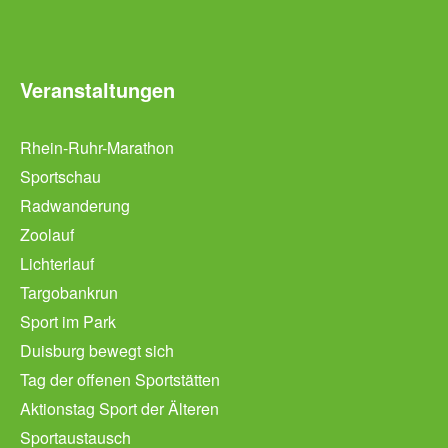
Veranstaltungen
Rhein-Ruhr-Marathon
Sportschau
Radwanderung
Zoolauf
Lichterlauf
Targobankrun
Sport im Park
Duisburg bewegt sich
Tag der offenen Sportstätten
Aktionstag Sport der Älteren
Sportaustausch