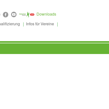
Downloads
alifizierung
Infos für Vereine