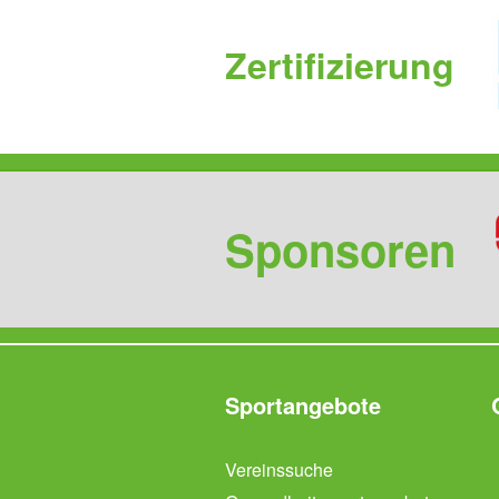
Zertifizierung
Sponsoren
Sportangebote
Vereinssuche