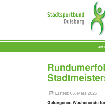
Aktu
Rundumerfol
Stadtmeister
Erstellt: 06. März 2025
Gelungenes Wochenende für