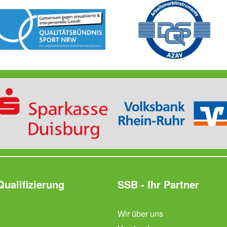
Qualifizierung
SSB - Ihr Partner
Wir über uns