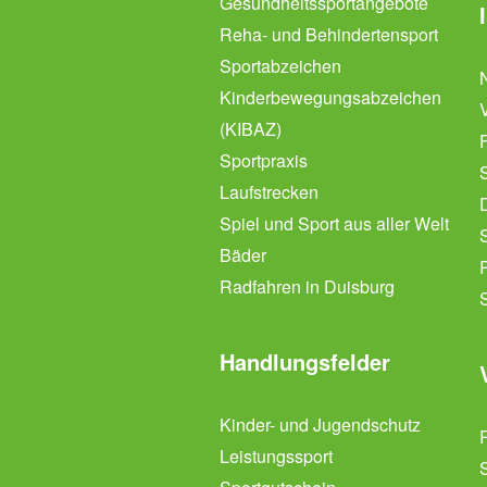
Gesundheitssportangebote
Reha- und Behindertensport
Sportabzeichen
Kinderbewegungsabzeichen
(KIBAZ)
Sportpraxis
Laufstrecken
Spiel und Sport aus aller Welt
Bäder
Radfahren in Duisburg
Handlungsfelder
Kinder- und Jugendschutz
Leistungssport