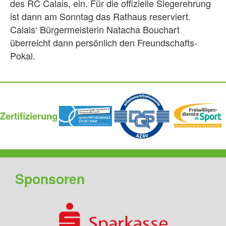
des RC Calais, ein. Für die offizielle Siegerehrung
ist dann am Sonntag das Rathaus reserviert.
Calais‘ Bürgermeisterin Natacha Bouchart
überreicht dann persönlich den Freundschafts-
Pokal.
Zertifizierung
Sponsoren