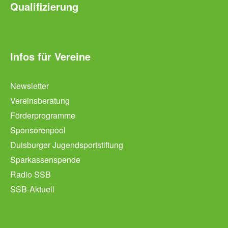
Qualifizierung
Infos für Vereine
Newsletter
Vereinsberatung
Förderprogramme
Sponsorenpool
Duisburger Jugendsportstiftung
Sparkassenspende
Radio SSB
SSB-Aktuell