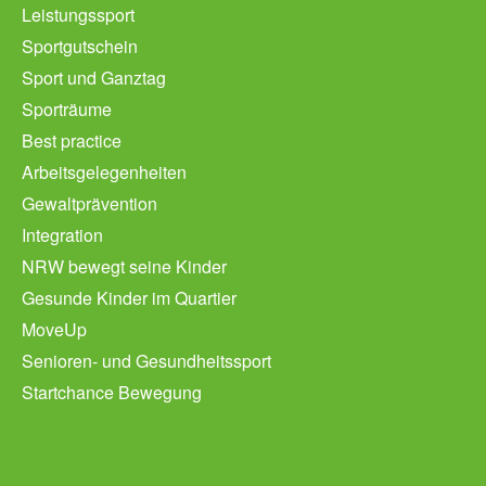
Leistungssport
Sportgutschein
Sport und Ganztag
Sporträume
Best practice
Arbeitsgelegenheiten
Gewaltprävention
Integration
NRW bewegt seine Kinder
Gesunde Kinder im Quartier
MoveUp
Senioren- und Gesundheitssport
Startchance Bewegung