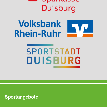
Sportangebote