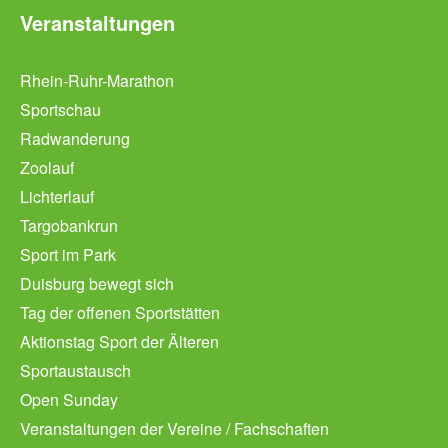
Veranstaltungen
Rhein-Ruhr-Marathon
Sportschau
Radwanderung
Zoolauf
Lichterlauf
Targobankrun
Sport im Park
Duisburg bewegt sich
Tag der offenen Sportstätten
Aktionstag Sport der Älteren
Sportaustausch
Open Sunday
Veranstaltungen der Vereine / Fachschaften