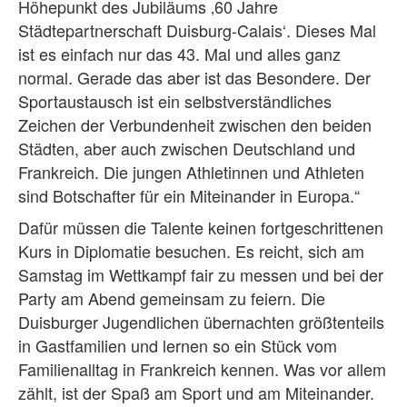
Höhepunkt des Jubiläums ‚60 Jahre
Städtepartnerschaft Duisburg-Calais‘. Dieses Mal
ist es einfach nur das 43. Mal und alles ganz
normal. Gerade das aber ist das Besondere. Der
Sportaustausch ist ein selbstverständliches
Zeichen der Verbundenheit zwischen den beiden
Städten, aber auch zwischen Deutschland und
Frankreich. Die jungen Athletinnen und Athleten
sind Botschafter für ein Miteinander in Europa.“
Dafür müssen die Talente keinen fortgeschrittenen
Kurs in Diplomatie besuchen. Es reicht, sich am
Samstag im Wettkampf fair zu messen und bei der
Party am Abend gemeinsam zu feiern. Die
Duisburger Jugendlichen übernachten größtenteils
in Gastfamilien und lernen so ein Stück vom
Familienalltag in Frankreich kennen. Was vor allem
zählt, ist der Spaß am Sport und am Miteinander.