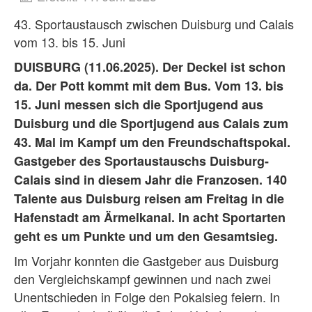
43. Sportaustausch zwischen Duisburg und Calais
vom 13. bis 15. Juni
DUISBURG (11.06.2025). Der Deckel ist schon
da. Der Pott kommt mit dem Bus. Vom 13. bis
15. Juni messen sich die Sportjugend aus
Duisburg und die Sportjugend aus Calais zum
43. Mal im Kampf um den Freundschaftspokal.
Gastgeber des Sportaustauschs Duisburg-
Calais sind in diesem Jahr die Franzosen. 140
Talente aus Duisburg reisen am Freitag in die
Hafenstadt am Ärmelkanal. In acht Sportarten
geht es um Punkte und um den Gesamtsieg.
Im Vorjahr konnten die Gastgeber aus Duisburg
den Vergleichskampf gewinnen und nach zwei
Unentschieden in Folge den Pokalsieg feiern. In