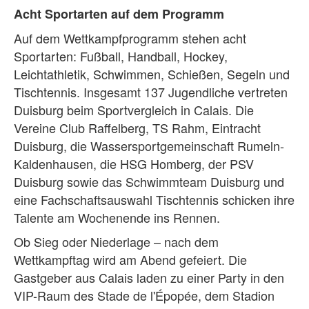
Acht Sportarten auf dem Programm
Auf dem Wettkampfprogramm stehen acht
Sportarten: Fußball, Handball, Hockey,
Leichtathletik, Schwimmen, Schießen, Segeln und
Tischtennis. Insgesamt 137 Jugendliche vertreten
Duisburg beim Sportvergleich in Calais. Die
Vereine Club Raffelberg, TS Rahm, Eintracht
Duisburg, die Wassersportgemeinschaft Rumeln-
Kaldenhausen, die HSG Homberg, der PSV
Duisburg sowie das Schwimmteam Duisburg und
eine Fachschaftsauswahl Tischtennis schicken ihre
Talente am Wochenende ins Rennen.
Ob Sieg oder Niederlage – nach dem
Wettkampftag wird am Abend gefeiert. Die
Gastgeber aus Calais laden zu einer Party in den
VIP-Raum des Stade de l'Épopée, dem Stadion