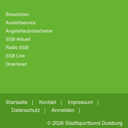
Broschüren
Ausleihservice
Angelerlaubnisscheine
SSB-Aktuell
Radio SSB
SSB Live
Download
Startseite
Kontakt
Impressum
Datenschutz
Anmelden
© 2026 Stadtsportbund Duisburg