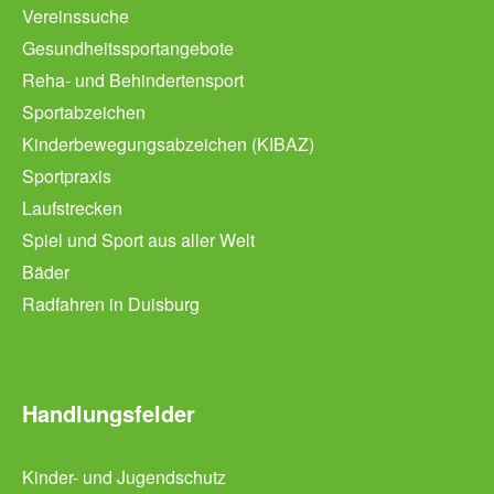
Vereinssuche
Gesundheitssportangebote
Reha- und Behindertensport
Sportabzeichen
Kinderbewegungsabzeichen (KIBAZ)
Sportpraxis
Laufstrecken
Spiel und Sport aus aller Welt
Bäder
Radfahren in Duisburg
Handlungsfelder
Kinder- und Jugendschutz