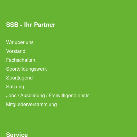
SSB - Ihr Partner
Wir über uns
Vorstand
Fachschaften
Sportbildungswerk
Sportjugend
Satzung
Jobs / Ausbildung / Freiwilligendienste
Mitgliederversammlung
Service