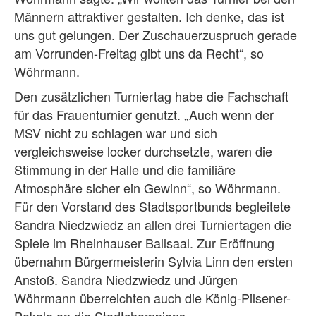
Männern attraktiver gestalten. Ich denke, das ist
uns gut gelungen. Der Zuschauerzuspruch gerade
am Vorrunden-Freitag gibt uns da Recht“, so
Wöhrmann.
Den zusätzlichen Turniertag habe die Fachschaft
für das Frauenturnier genutzt. „Auch wenn der
MSV nicht zu schlagen war und sich
vergleichsweise locker durchsetzte, waren die
Stimmung in der Halle und die familiäre
Atmosphäre sicher ein Gewinn“, so Wöhrmann.
Für den Vorstand des Stadtsportbunds begleitete
Sandra Niedzwiedz an allen drei Turniertagen die
Spiele im Rheinhauser Ballsaal. Zur Eröffnung
übernahm Bürgermeisterin Sylvia Linn den ersten
Anstoß. Sandra Niedzwiedz und Jürgen
Wöhrmann überreichten auch die König-Pilsener-