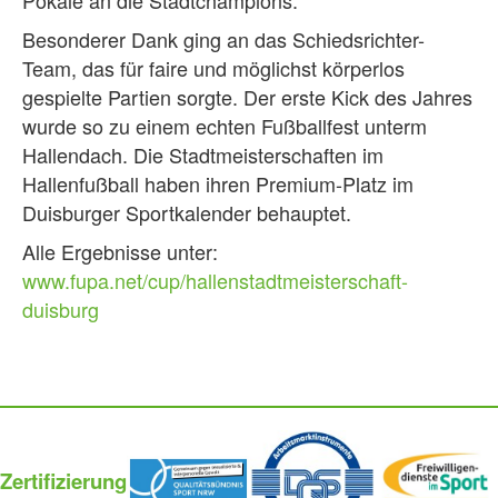
Pokale an die Stadtchampions.
Besonderer Dank ging an das Schiedsrichter-
Team, das für faire und möglichst körperlos
gespielte Partien sorgte. Der erste Kick des Jahres
wurde so zu einem echten Fußballfest unterm
Hallendach. Die Stadtmeisterschaften im
Hallenfußball haben ihren Premium-Platz im
Duisburger Sportkalender behauptet.
Alle Ergebnisse unter:
www.fupa.net/cup/hallenstadtmeisterschaft-
duisburg
Zertifizierung