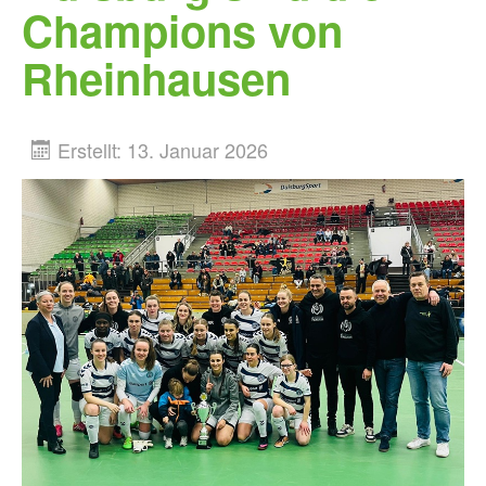
Champions von
Rheinhausen
Erstellt: 13. Januar 2026