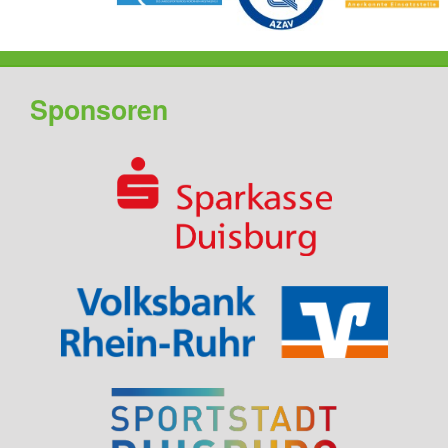
Sponsoren