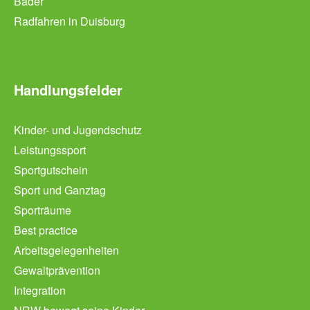
Bäder
Radfahren in Duisburg
Handlungsfelder
Kinder- und Jugendschutz
Leistungssport
Sportgutschein
Sport und Ganztag
Sporträume
Best practice
Arbeitsgelegenheiten
Gewaltprävention
Integration