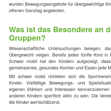
wurden Bewegungsangebote für übergewichtige Kin
offenen Ganztag angeboten.
Was ist das Besondere an 
Gruppen?
Wissenschaftliche Untersuchungen belegen, 
Übergewicht neigen. Bereits jedes fünfte Kind in 
Schwer mobil hat den Kindern aufgezeigt, da
gemeinsames, gesundes Kochen und Essen jede M
Mit schwer mobil richteten sich die Sportverei
Kinder. Vielfältige Bewegungs- und Spielsitua
eigenen Stärken und Interessen kennenzulernen
anderen Kindern sportlich aktiv zu sein. Die Verei
die Kinder wertschätzend.