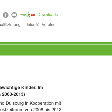
Downloads
alifizierung
Infos für Vereine
ewichtige Kinder. Im
m 2008-2013)
und Duisburg in Kooperation mit
jektzeitraum von 2008 bis 2013