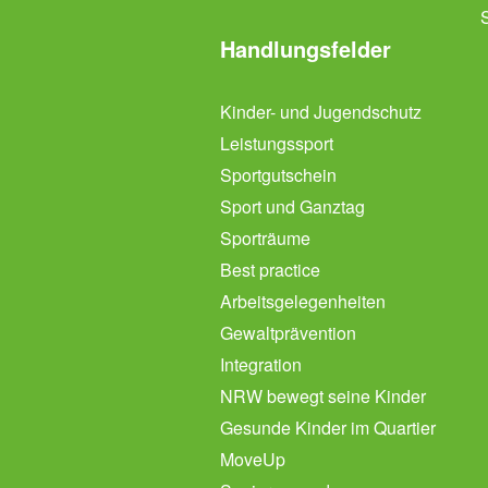
Handlungsfelder
Kinder- und Jugendschutz
Leistungssport
Sportgutschein
Sport und Ganztag
Sporträume
Best practice
Arbeitsgelegenheiten
Gewaltprävention
Integration
NRW bewegt seine Kinder
Gesunde Kinder im Quartier
MoveUp