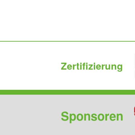
Zertifizierung
Sponsoren