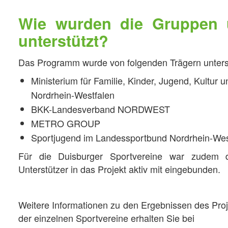
Wie wurden die Gruppen 
unterstützt?
Das Programm wurde von folgenden Trägern unterst
Ministerium für Familie, Kinder, Jugend, Kultur
Nordrhein-Westfalen
BKK-Landesverband NORDWEST
METRO GROUP
Sportjugend im Landessportbund Nordrhein-Wes
Für die Duisburger Sportvereine war zudem d
Unterstützer in das Projekt aktiv mit eingebunden.
Weitere Informationen zu den Ergebnissen des Pro
der einzelnen Sportvereine erhalten Sie bei