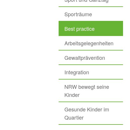
Sporträume
Best practice
Arbeitsgelegenheiten
Gewaltprävention
Integration
NRW bewegt seine
Kinder
Gesunde Kinder im
Quartier