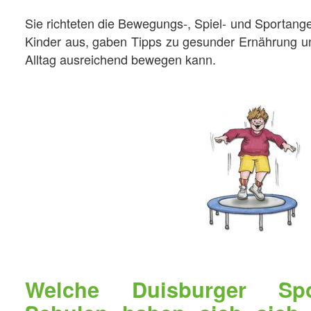
Sie richteten die Bewegungs-, Spiel- und Sportang
Kinder aus, gaben Tipps zu gesunder Ernährung u
Alltag ausreichend bewegen kann.
Welche Duisburger Spo