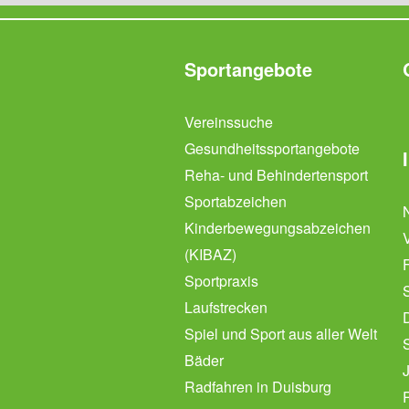
Sportangebote
Vereinssuche
Gesundheitssportangebote
Reha- und Behindertensport
Sportabzeichen
Kinderbewegungsabzeichen
(KIBAZ)
Sportpraxis
Laufstrecken
Spiel und Sport aus aller Welt
Bäder
Radfahren in Duisburg