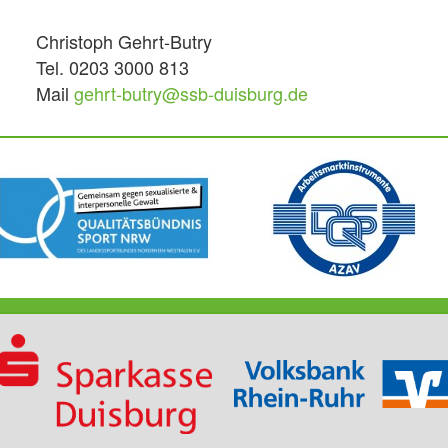
Christoph Gehrt-Butry
Tel. 0203 3000 813
Mail
gehrt-butry@ssb-duisburg.de