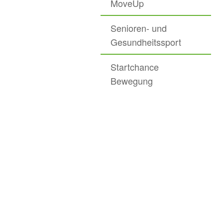
MoveUp
Senioren- und
Gesundheitssport
Startchance
Bewegung